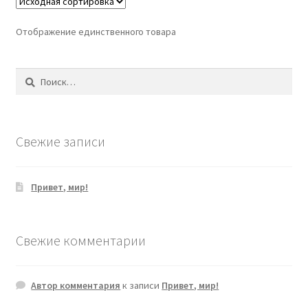
Отображение единственного товара
Найти:
Свежие записи
Привет, мир!
Свежие комментарии
Автор комментария
к записи
Привет, мир!