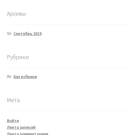
Архивы
Сентябрь 2019
Рубрики
Без рубрики
Мета
Войти
Лента записей
Лента комментариев