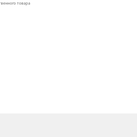
венного товара