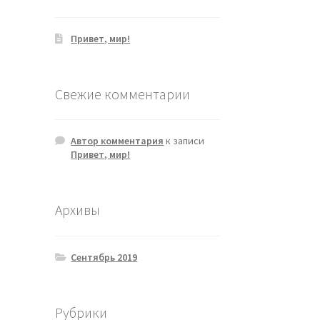
Привет, мир!
Свежие комментарии
Автор комментария
к записи
Привет, мир!
Архивы
Сентябрь 2019
Рубрики