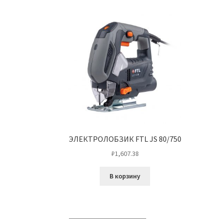
ЭЛЕКТРОЛОБЗИК FTL JS 80/750
₽
1,607.38
В корзину