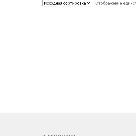
Отображение единст