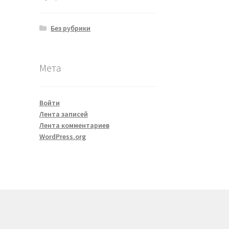
Без рубрики
Мета
Войти
Лента записей
Лента комментариев
WordPress.org