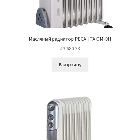
Масляный радиатор РЕСАНТА ОМ-9Н
₽
3,680.33
В корзину