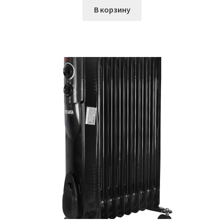
В корзину