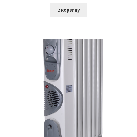
В корзину