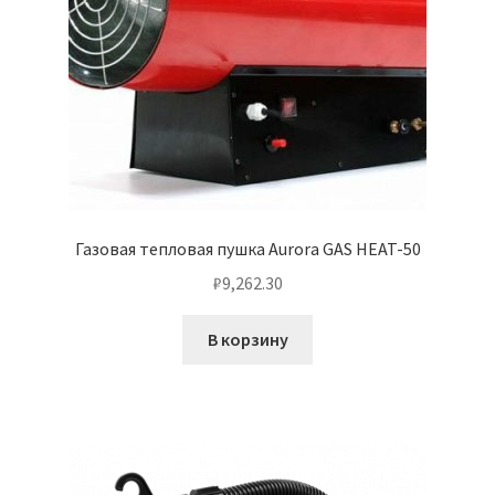
Газовая тепловая пушка Aurora GAS HEAT-50
₽
9,262.30
В корзину