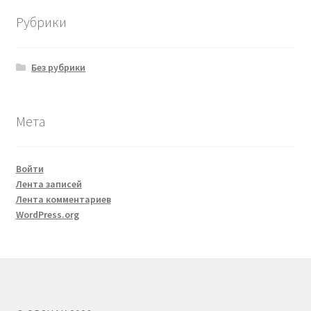
Рубрики
Без рубрики
Мета
Войти
Лента записей
Лента комментариев
WordPress.org