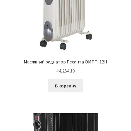
Масляный радиатор Ресанта ОМПТ-12Н
₽
4,254.10
В корзину