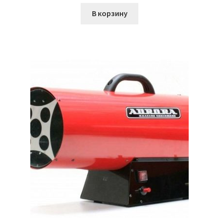
В корзину