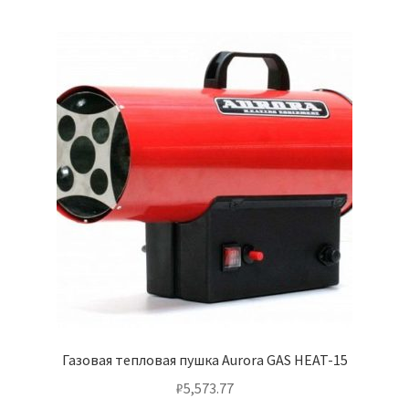
Газовая тепловая пушка Aurora GAS HEAT-15
₽
5,573.77