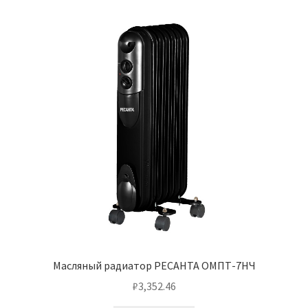
Масляный радиатор РЕСАНТА ОМПТ-7НЧ
₽
3,352.46