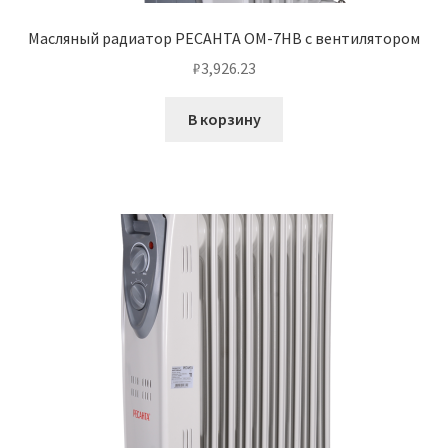
Масляный радиатор РЕСАНТА ОМ-7НВ с вентилятором
₽
3,926.23
В корзину