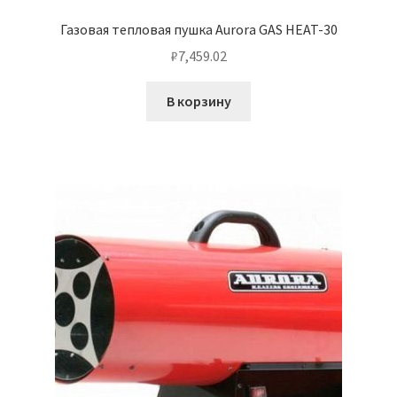
Газовая тепловая пушка Aurora GAS HEAT-30
₽
7,459.02
В корзину