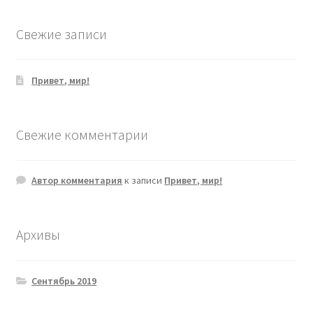
Свежие записи
Привет, мир!
Свежие комментарии
Автор комментария
к записи
Привет, мир!
Архивы
Сентябрь 2019