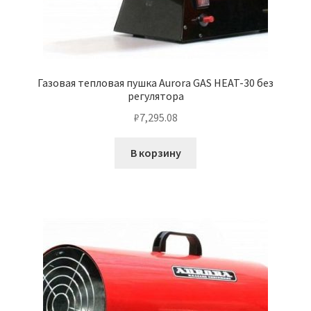
Газовая тепловая пушка Aurora GAS HEAT-30 без
регулятора
₽
7,295.08
В корзину