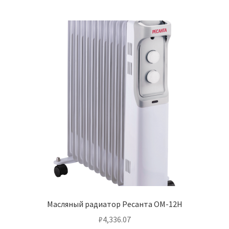
Масляный радиатор Ресанта ОМ-12Н
₽
4,336.07