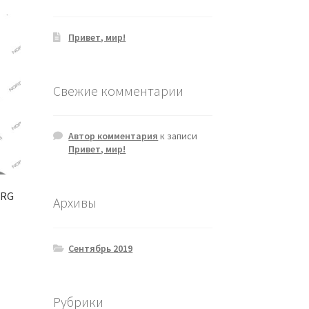
Привет, мир!
Свежие комментарии
Автор комментария
к записи
Привет, мир!
ERG
Архивы
Сентябрь 2019
Рубрики