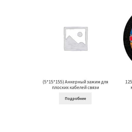
(5*15*155) Анкерный зажим для
125
плоских кабелей связи
Подробнее