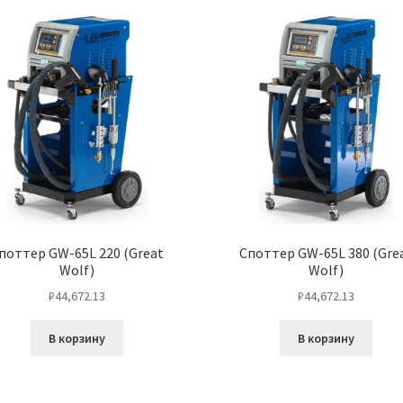
поттер GW-65L 220 (Great
Cпоттер GW-65L 380 (Gre
Wolf)
Wolf)
₽
44,672.13
₽
44,672.13
В корзину
В корзину