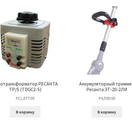
тотрансформатор РЕСАНТА
Аккумуляторный тримме
ТР/5 (TDGC2-5)
Ресанта ЭТ-20-2ЛИ
₽
11,877.05
₽
4,500.00
В корзину
В корзину