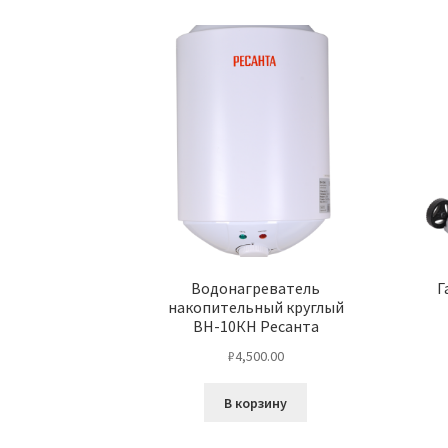
Водонагреватель
Г
накопительный круглый
ВН-10КН Ресанта
₽
4,500.00
В корзину