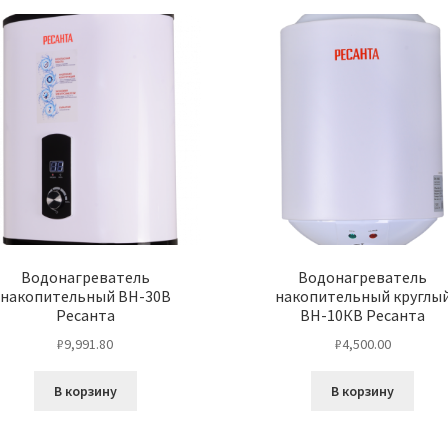
Водонагреватель
Водонагреватель
накопительный ВН-30В
накопительный круглы
Ресанта
ВН-10КВ Ресанта
₽
9,991.80
₽
4,500.00
В корзину
В корзину