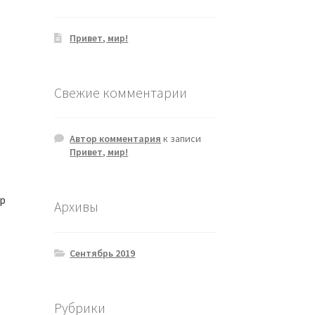
Привет, мир!
Свежие комментарии
Автор комментария
к записи
Привет, мир!
р
Архивы
Сентябрь 2019
Рубрики