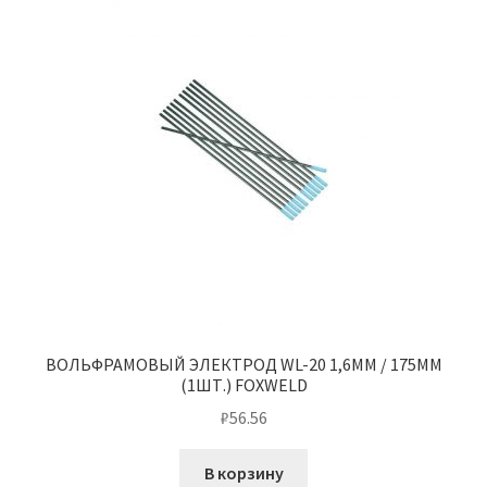
ВОЛЬФРАМОВЫЙ ЭЛЕКТРОД WL-20 1,6ММ / 175ММ
(1ШТ.) FOXWELD
₽
56.56
В корзину