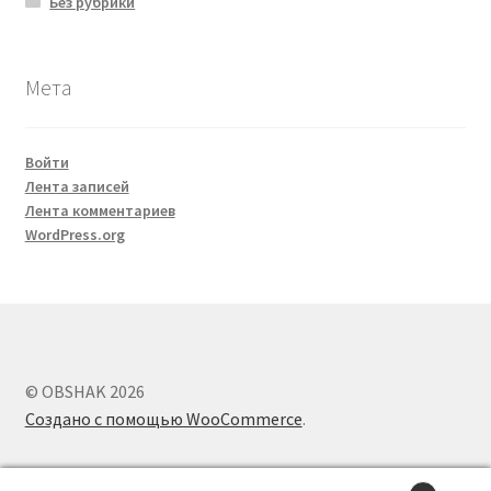
Без рубрики
Мета
Войти
Лента записей
Лента комментариев
WordPress.org
© OBSHAK 2026
Создано с помощью WooCommerce
.