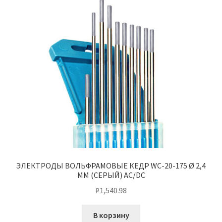
ЭЛЕКТРОДЫ ВОЛЬФРАМОВЫЕ КЕДР WC-20-175 Ø 2,4
ММ (СЕРЫЙ) AC/DC
₽
1,540.98
В корзину