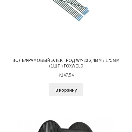
ВОЛЬФРАМОВЫЙ ЭЛЕКТРОД WY-20 2,4ММ / 175ММ
(1ШТ.) FOXWELD
₽
147.54
В корзину