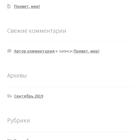
Привет, мир!
Свежие комментарии
Автор комментария
к записи
Привет, мир!
Архивы
Сентябрь 2019
Рубрики