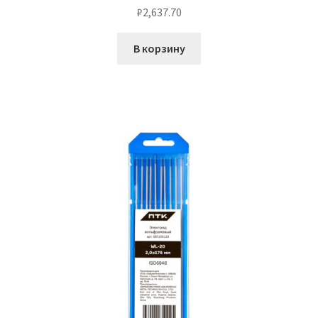
₽
2,637.70
В корзину