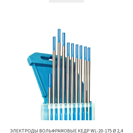
ЭЛЕКТРОДЫ ВОЛЬФРАМОВЫЕ КЕДР WL-20-175 Ø 2,4