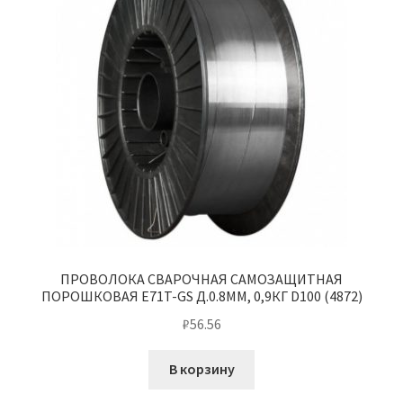
ПРОВОЛОКА СВАРОЧНАЯ САМОЗАЩИТНАЯ
ПОРОШКОВАЯ E71T-GS Д.0.8ММ, 0,9КГ D100 (4872)
₽
56.56
В корзину