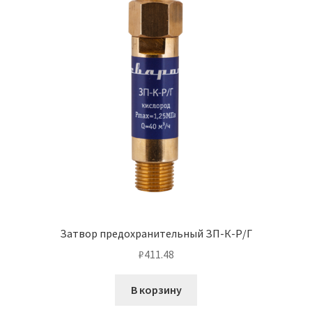
Затвор предохранительный ЗП-К-Р/Г
₽
411.48
В корзину