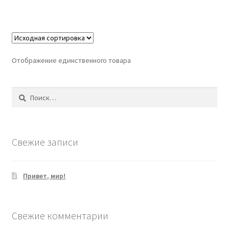
Отображение единственного товара
Найти:
Свежие записи
Привет, мир!
Свежие комментарии