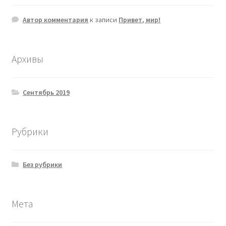
Автор комментария
к записи
Привет, мир!
Архивы
Сентябрь 2019
Рубрики
Без рубрики
Мета