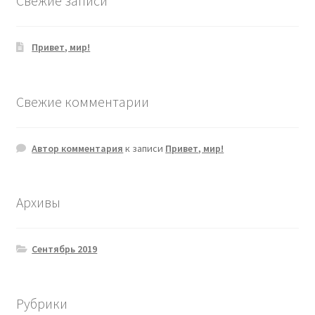
Свежие записи
Привет, мир!
Свежие комментарии
Автор комментария
к записи
Привет, мир!
Архивы
Сентябрь 2019
Рубрики