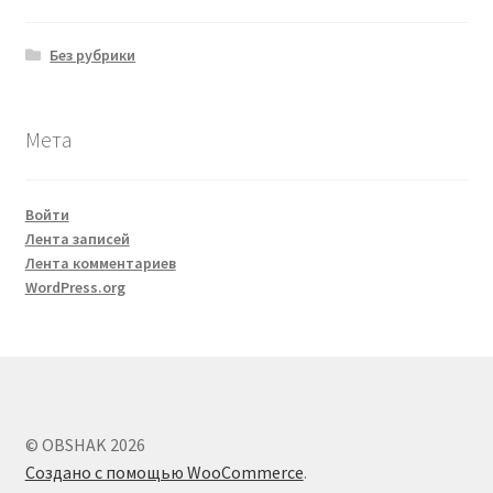
Без рубрики
Мета
Войти
Лента записей
Лента комментариев
WordPress.org
© OBSHAK 2026
Создано с помощью WooCommerce
.