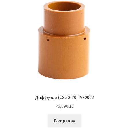
Диффузор (CS 50-70) IVF0002
₽
5,090.16
В корзину