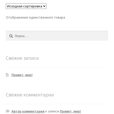
Отображение единственного товара
Найти:
Свежие записи
Привет, мир!
Свежие комментарии
Автор комментария
к записи
Привет, мир!