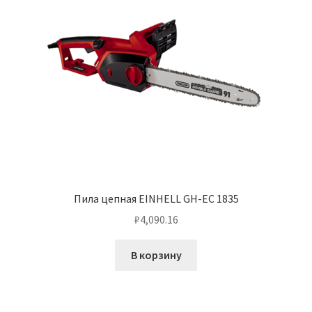
Пила цепная EINHELL GH-EC 1835
₽
4,090.16
В корзину