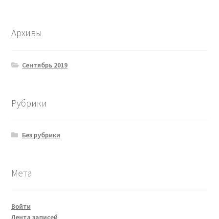
Архивы
Сентябрь 2019
Рубрики
Без рубрики
Мета
Войти
Лента записей