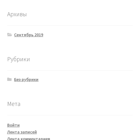
Архивы
Сентябрь 2019
Рубрики
Без рубрики
Мета
Войти
Лента записей
Лента комментариев