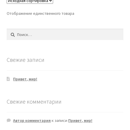
Отображение единственного товара
Найти:
Свежие записи
Привет, мир!
Свежие комментарии
Автор комментария
к записи
Привет, мир!