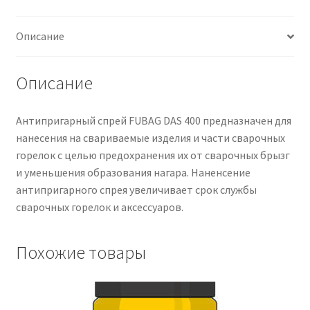
Описание
Описание
Антипригарный спрей FUBAG DAS 400 предназначен для
нанесения на свариваемые изделия и части сварочных
горелок с целью предохранения их от сварочных брызг
и уменьшения образования нагара. Наненсение
антипригарного спрея увеличивает срок службы
сварочных горелок и аксессуаров.
Похожие товары