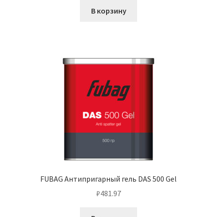
В корзину
FUBAG Антипригарный гель DAS 500 Gel
₽
481.97