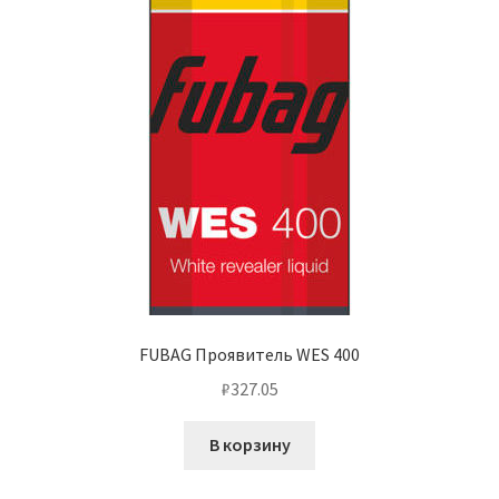
FUBAG Проявитель WES 400
₽
327.05
В корзину