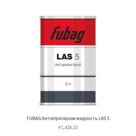
FUBAG Антипригарная жидкость LAS 5
₽
1,426.23