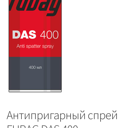
Антипригарный спрей