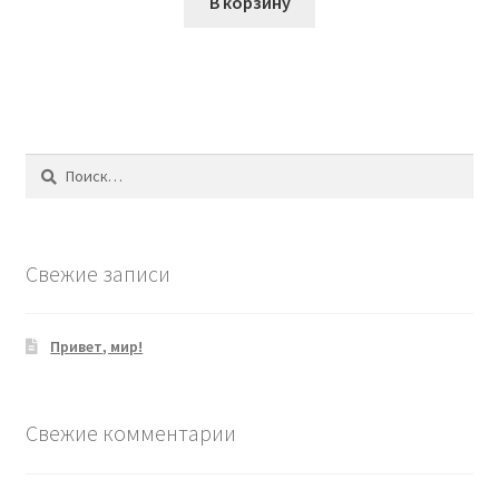
В корзину
Найти:
Свежие записи
Привет, мир!
Свежие комментарии