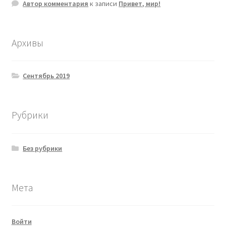
Автор комментария
к записи
Привет, мир!
Архивы
Сентябрь 2019
Рубрики
Без рубрики
Мета
Войти