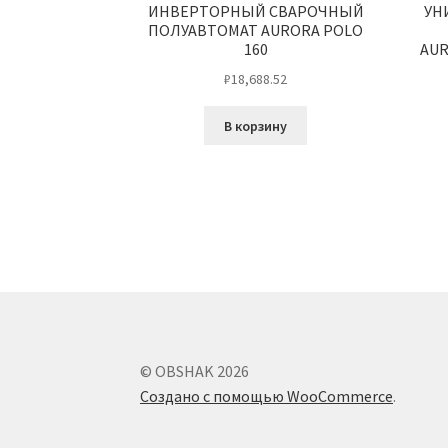
ИНВЕРТОРНЫЙ СВАРОЧНЫЙ
УН
ПОЛУАВТОМАТ AURORA POLO
160
AUR
₽
18,688.52
В корзину
© OBSHAK 2026
Создано с помощью WooCommerce
.