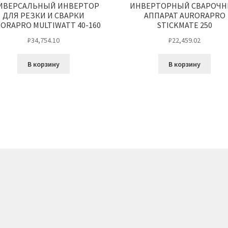
ИВЕРСАЛЬНЫЙ ИНВЕРТОР
ИНВЕРТОРНЫЙ СВАРОЧ
ДЛЯ РЕЗКИ И СВАРКИ
АППАРАТ AURORAPRO
ORAPRO MULTIWATT 40-160
STICKMATE 250
₽
34,754.10
₽
22,459.02
В корзину
В корзину