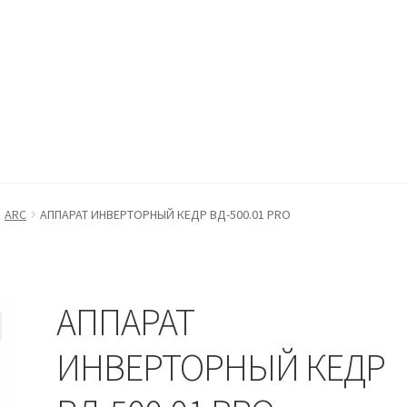
ккаунт
Оформление заказа
Пример страницы
ARC
АППАРАТ ИНВЕРТОРНЫЙ КЕДР ВД-500.01 PRO
АППАРАТ
ИНВЕРТОРНЫЙ КЕДР