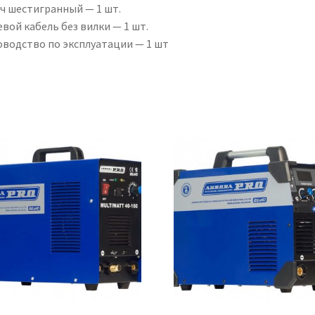
ч шестигранный — 1 шт.
вой кабель без вилки — 1 шт.
оводство по эксплуатации — 1 шт