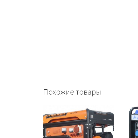
Похожие товары