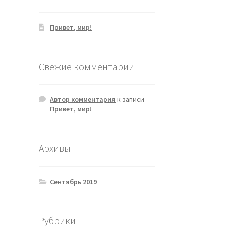
Привет, мир!
Свежие комментарии
Автор комментария
к записи
Привет, мир!
Архивы
Сентябрь 2019
Рубрики