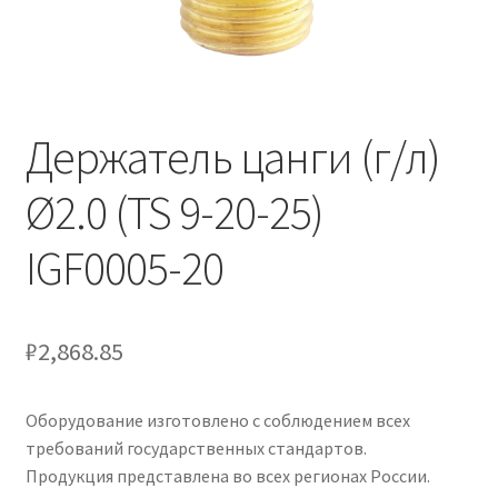
Держатель цанги (г/л)
Ø2.0 (TS 9-20-25)
IGF0005-20
₽
2,868.85
Оборудование изготовлено с соблюдением всех
требований государственных стандартов.
Продукция представлена во всех регионах России.