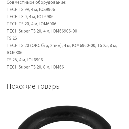
Совместимое оборудование:
TECH TS 9V, 4 м, IOS9906
TECH TS 9, 4 м, IOT6906
TECH TS 20, 4 м, IOM6906
TECH Super TS 20, 4 м, IOM66906-00
TS 25
TECH TS 20 (ОКС б/р, 2пин), 4 м, IOM6960-00, TS 25, 8 м,
IOJ6306
TS 25, 4 м, IOJ6906
TECH Super TS 20, 8 м, IOM66
Похожие товары