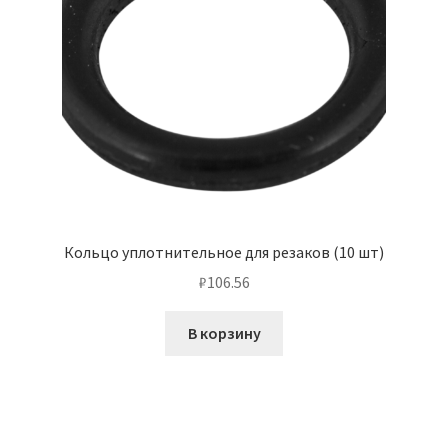
Кольцо уплотнительное для резаков (10 шт)
₽
106.56
В корзину