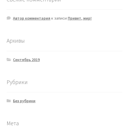
Автор комментария
к записи
Привет, мир!
Архивы
Сентябрь 2019
Рубрики
Без рубрики
Мета