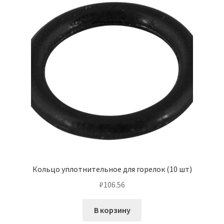
Кольцо уплотнительное для горелок (10 шт)
₽
106.56
В корзину