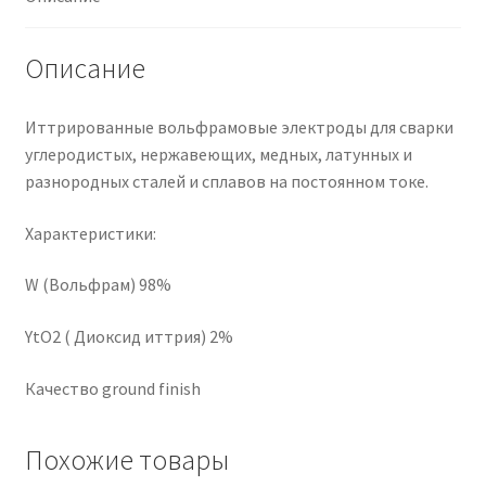
Описание
Иттрированные вольфрамовые электроды для сварки
углеродистых, нержавеющих, медных, латунных и
разнородных сталей и сплавов на постоянном токе.
Характеристики:
W (Вольфрам) 98%
YtO2 ( Диоксид иттрия) 2%
Качество ground finish
Похожие товары