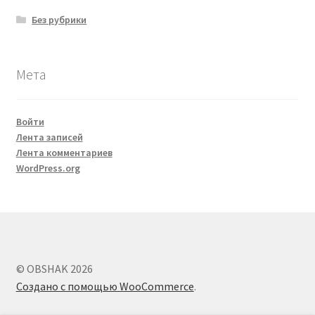
Без рубрики
Мета
Войти
Лента записей
Лента комментариев
WordPress.org
© OBSHAK 2026
Создано с помощью WooCommerce
.