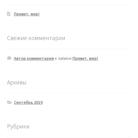
Привет, мир!
Свежие комментарии
Автор комментария
к записи
Привет, мир!
Архивы
Сентябрь 2019
Рубрики