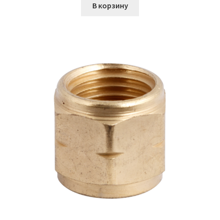
В корзину