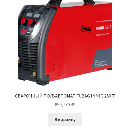
СВАРОЧНЫЙ ПОЛУАВТОМАТ FUBAG INMIG 250 T
₽
50,770.49
В корзину