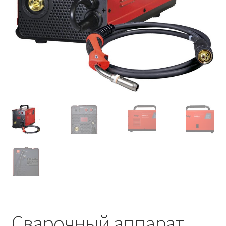
Сварочный аппарат