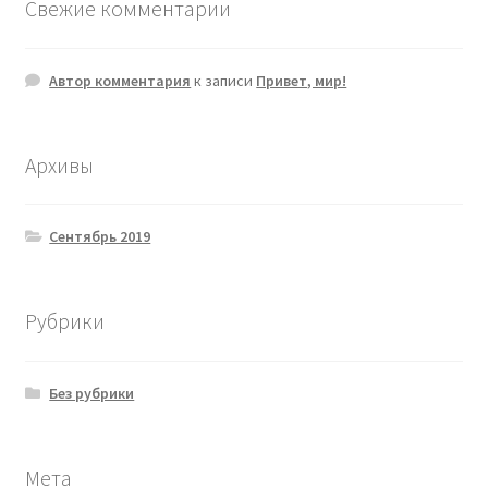
Свежие комментарии
Автор комментария
к записи
Привет, мир!
Архивы
Сентябрь 2019
Рубрики
Без рубрики
Мета