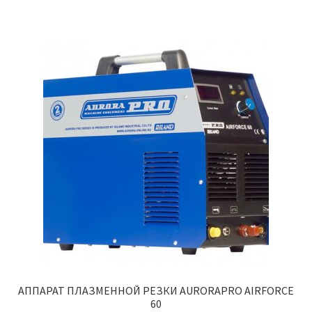
АППАРАТ ПЛАЗМЕННОЙ РЕЗКИ AURORAPRO AIRFORCE
60