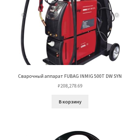
Сварочный аппарат FUBAG INMIG 500T DW SYN
₽
208,278.69
В корзину