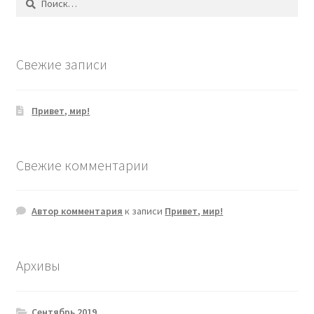
Свежие записи
Привет, мир!
Свежие комментарии
Автор комментария
к записи
Привет, мир!
Архивы
Сентябрь 2019