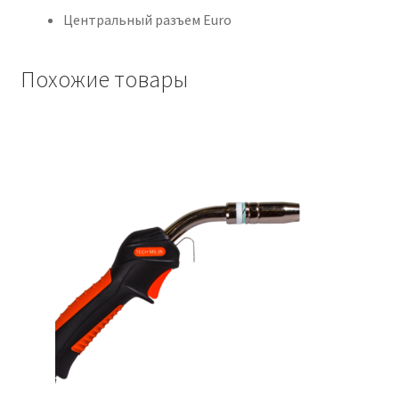
Центральный разъем Euro
Похожие товары