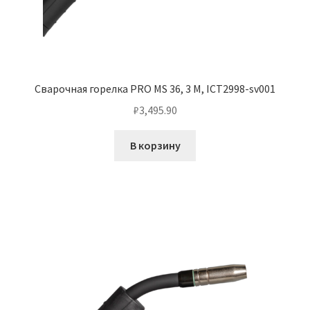
Сварочная горелка PRO MS 36, 3 M, ICT2998-sv001
₽
3,495.90
В корзину