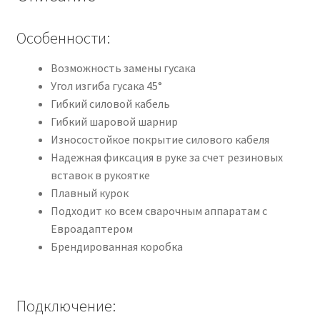
Особенности:
Возможность замены гусака
Угол изгиба гусака 45°
Гибкий силовой кабель
Гибкий шаровой шарнир
Износостойкое покрытие силового кабеля
Надежная фиксация в руке за счет резиновых
вставок в рукоятке
Плавный курок
Подходит ко всем сварочным аппаратам с
Евроадаптером
Брендированная коробка
Подключение: