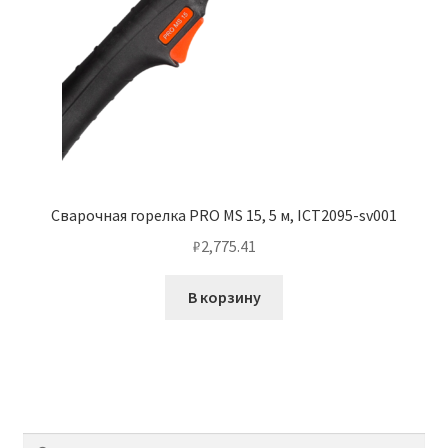
Сварочная горелка PRO MS 15, 5 м, ICT2095-sv001
₽
2,775.41
В корзину
Найти: