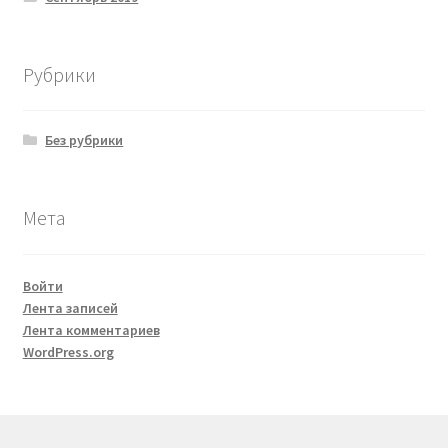
Рубрики
Без рубрики
Мета
Войти
Лента записей
Лента комментариев
WordPress.org