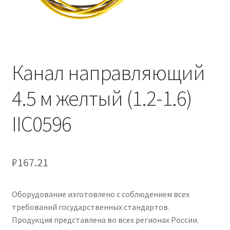
Канал направляющий
4.5 м желтый (1.2-1.6)
IIC0596
₽
167.21
Оборудование изготовлено с соблюдением всех
требований государственных стандартов.
Продукция представлена во всех регионах России.