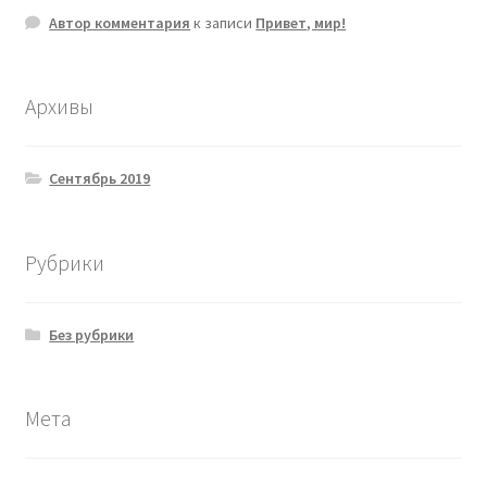
Автор комментария
к записи
Привет, мир!
Архивы
Сентябрь 2019
Рубрики
Без рубрики
Мета