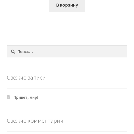
В корзину
Найти:
Свежие записи
Привет, мир!
Свежие комментарии