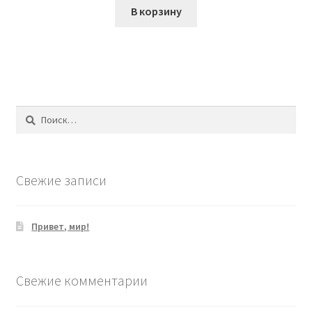
В корзину
Найти:
Свежие записи
Привет, мир!
Свежие комментарии