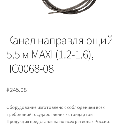
Канал направляющий
5.5 м MAXI (1.2-1.6),
IIC0068-08
₽
245.08
Оборудование изготовлено с соблюдением всех
требований государственных стандартов.
Продукция представлена во всех регионах России.