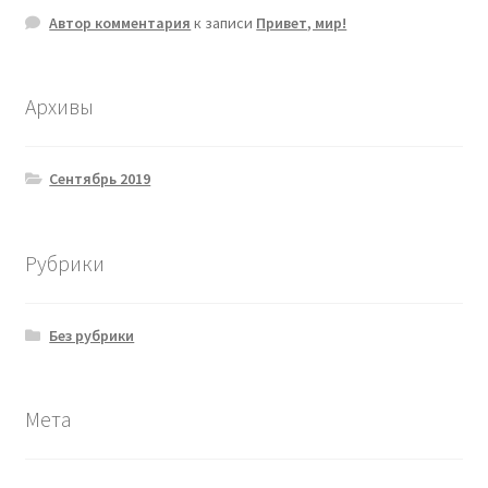
Автор комментария
к записи
Привет, мир!
Архивы
Сентябрь 2019
Рубрики
Без рубрики
Мета