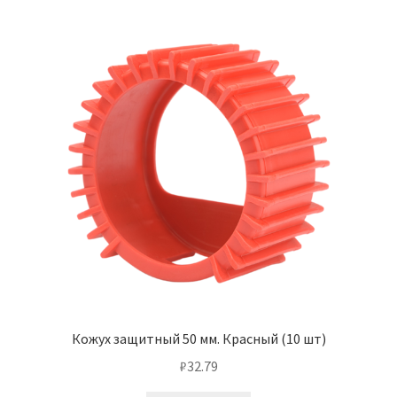
Кожух защитный 50 мм. Красный (10 шт)
₽
32.79