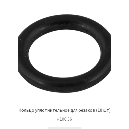
Кольцо уплотнительное для резаков (10 шт)
₽
106.56