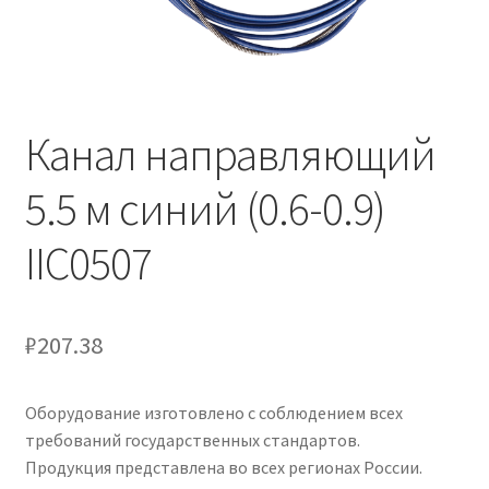
Канал направляющий
5.5 м синий (0.6-0.9)
IIC0507
₽
207.38
Оборудование изготовлено с соблюдением всех
требований государственных стандартов.
Продукция представлена во всех регионах России.