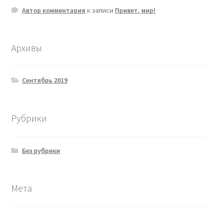
Автор комментария
к записи
Привет, мир!
Архивы
Сентябрь 2019
Рубрики
Без рубрики
Мета