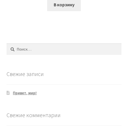
В корзину
Найти:
Свежие записи
Привет, мир!
Свежие комментарии