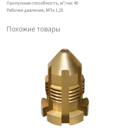
Пропускная способность, м³/час 40
Рабочее давление, МПа 1,25
Похожие товары