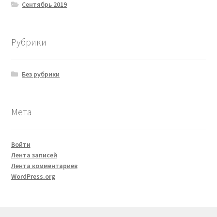
Сентябрь 2019
Рубрики
Без рубрики
Мета
Войти
Лента записей
Лента комментариев
WordPress.org