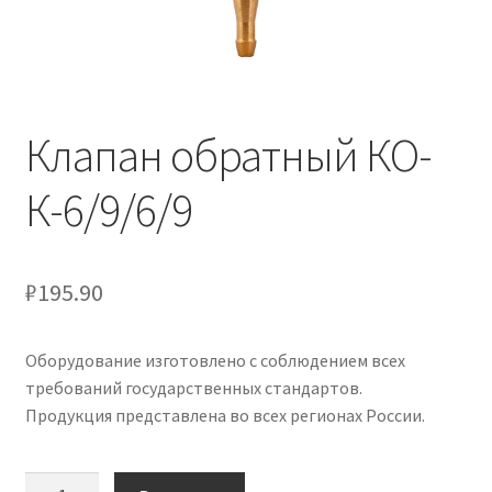
Клапан обратный КО-
К-6/9/6/9
₽
195.90
Оборудование изготовлено с соблюдением всех
требований государственных стандартов.
Продукция представлена во всех регионах России.
Количество