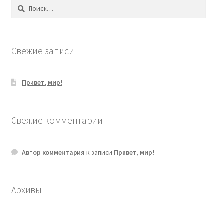
Найти:
Свежие записи
Привет, мир!
Свежие комментарии
Автор комментария
к записи
Привет, мир!
Архивы