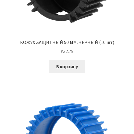
КОЖУХ ЗАЩИТНЫЙ 50 ММ. ЧЕРНЫЙ (10 шт)
₽
32.79
В корзину