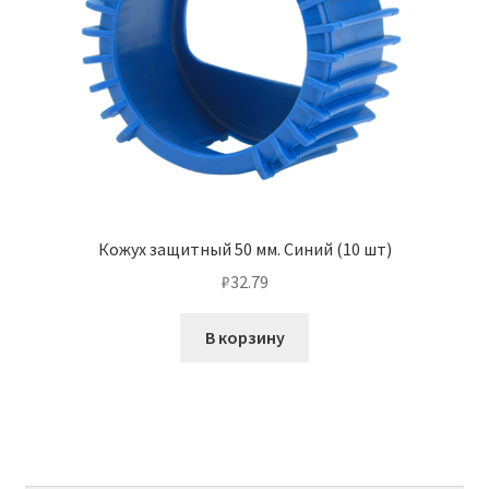
Кожух защитный 50 мм. Синий (10 шт)
₽
32.79
В корзину