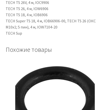
TECH TS 26V, 4 м, IOC9906
TECH TS 26, 4 м, IOW6906
TECH TS 18, 4 м, IOB6906
TECH Super TS 18, 4 м, IOB66906-00, TECH TS 26 (ОКС
М10х1; 5 пин), 4 м, IOW7104-20
TECH Sup
Похожие товары