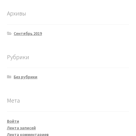
Архивы
Сентябрь 2019
Рубрики
Без рубрики
Мета
Войти
Лента записей
Лента комментариев