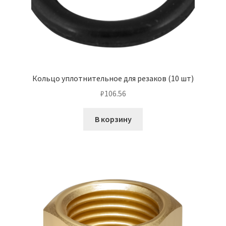
Кольцо уплотнительное для резаков (10 шт)
₽
106.56
В корзину