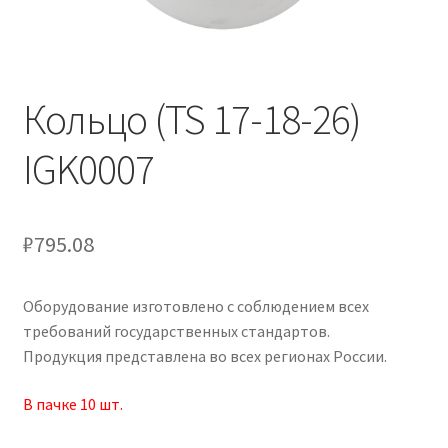
Кольцо (TS 17-18-26)
IGK0007
₽
795.08
Оборудование изготовлено с соблюдением всех
требований государственных стандартов.
Продукция представлена во всех регионах России.
В пачке 10
шт.