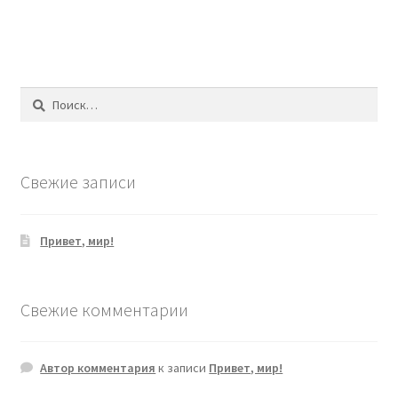
Найти:
Свежие записи
Привет, мир!
Свежие комментарии
Автор комментария
к записи
Привет, мир!