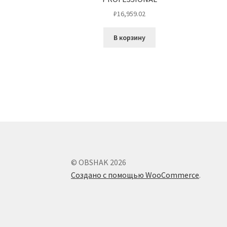
₽
16,959.02
В корзину
© OBSHAK 2026
Создано с помощью WooCommerce
.