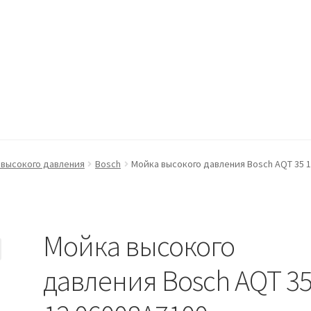
ккаунт
Оформление заказа
Пример страницы
высокого давления
Bosch
Мойка высокого давления Bosch AQT 35 1
Мойка высокого
давления Bosch AQT 3