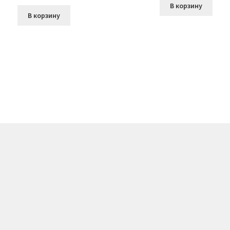
В корзину
В корзину