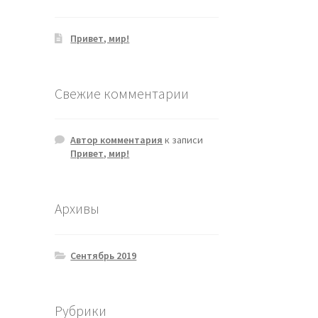
Привет, мир!
Свежие комментарии
Автор комментария
к записи
Привет, мир!
Архивы
Сентябрь 2019
Рубрики