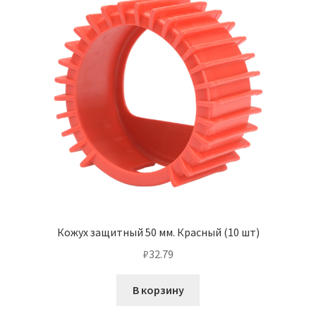
Кожух защитный 50 мм. Красный (10 шт)
₽
32.79
В корзину