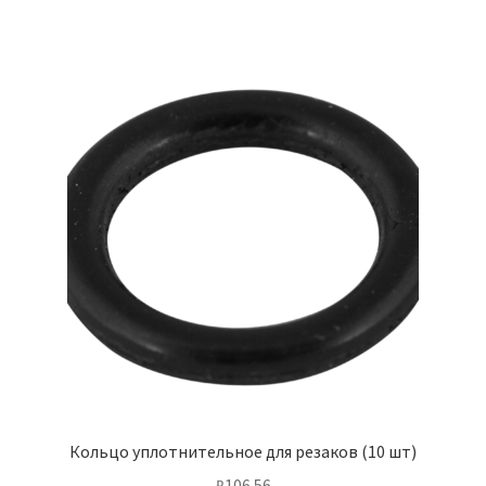
Кольцо уплотнительное для резаков (10 шт)
₽
106.56