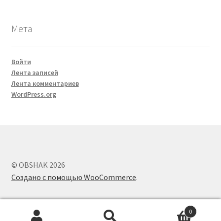
Мета
Войти
Лента записей
Лента комментариев
WordPress.org
© OBSHAK 2026
Создано с помощью WooCommerce
.
0