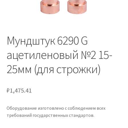
Мундштук 6290 G
ацетиленовый №2 15-
25мм (для строжки)
₽
1,475.41
Оборудование изготовлено с соблюдением всех
требований государственных стандартов.