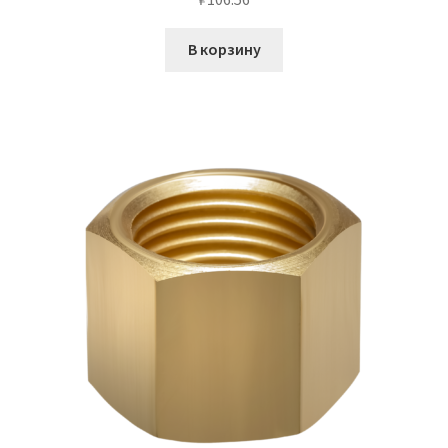
В корзину