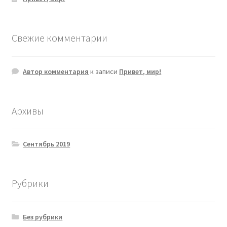
Свежие комментарии
Автор комментария
к записи
Привет, мир!
Архивы
Сентябрь 2019
Рубрики
Без рубрики