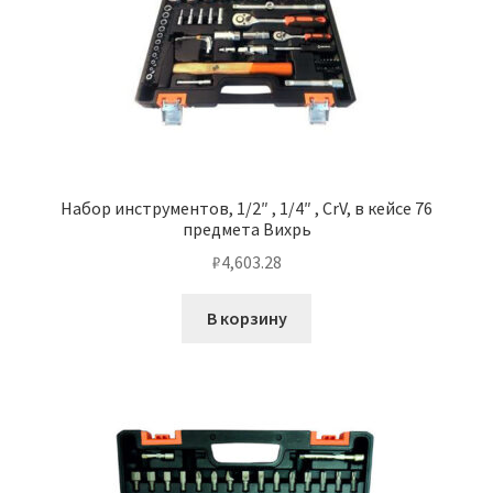
Набор инструментов, 1/2″ , 1/4″ , CrV, в кейсе 76
предмета Вихрь
₽
4,603.28
В корзину