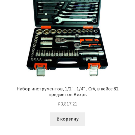
Набор инструментов, 1/2″ , 1/4″ , CrV, в кейсе 82
предметов Вихрь
₽
3,817.21
В корзину