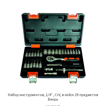
Набор инструментов, 1/4″ , CrV, в кейсе 29 предметов
Вихрь