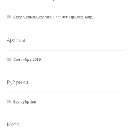
Автор комментария
к записи
Привет, мир!
Архивы
Сентябрь 2019
Рубрики
Без рубрики
Мета