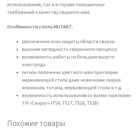
использования, так и в случаях повышенных
требований к качеству сварного шва.
Особенности сопла MUTANT:
увеличенная зона защиты области сварки
высокая наглядность сварочного процесса
возможность работы на большом вылете
электрода
легкое получение цветного шва при сварке
нержавеющей стали даже новичками сварка
алюминия, титана, нержавеющей стали и т.д.
возможность использования со всеми горелками
ТМ «Сварог» (TS9, TS17, TS18, TS26)
Похожие товары