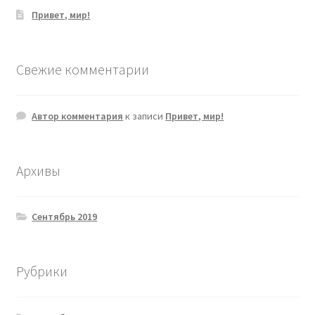
Привет, мир!
Свежие комментарии
Автор комментария
к записи
Привет, мир!
Архивы
Сентябрь 2019
Рубрики