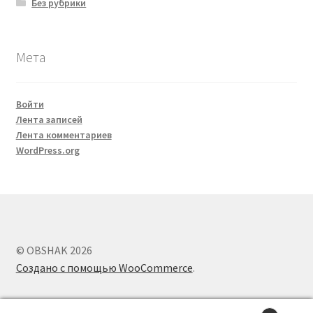
Без рубрики
Мета
Войти
Лента записей
Лента комментариев
WordPress.org
© OBSHAK 2026
Создано с помощью WooCommerce
.