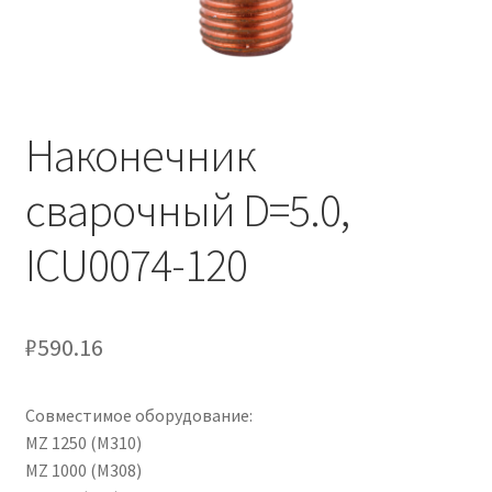
Наконечник
сварочный D=5.0,
ICU0074-120
₽
590.16
Совместимое оборудование:
MZ 1250 (М310)
MZ 1000 (M308)