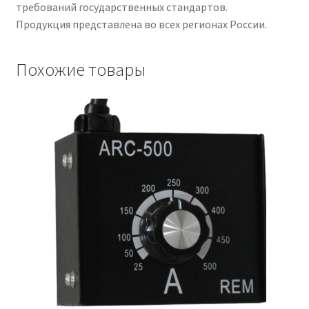
требований государственных стандартов.
Продукция представлена во всех регионах России.
Похожие товары