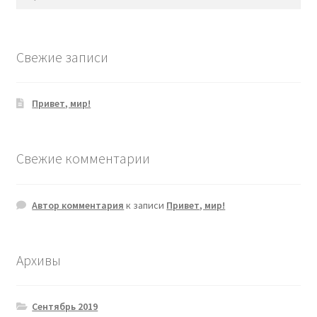
Свежие записи
Привет, мир!
Свежие комментарии
Автор комментария
к записи
Привет, мир!
Архивы
Сентябрь 2019