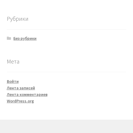
Рубрики
Без рубрики
Мета
Войти
Лента записей
Лента комментариев
WordPress.org