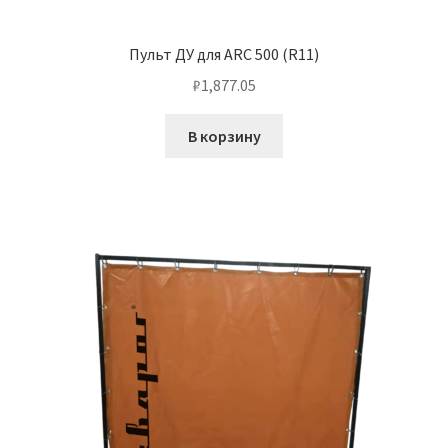
Пульт ДУ для ARC 500 (R11)
₽
1,877.05
В корзину