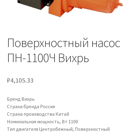
Поверхностный насос
ПН-1100Ч Вихрь
₽
4,105.33
Бренд Вихрь
Страна бренда Россия
Страна производства Китай
Номинальная мощность, Вт 1100
Тип двигателя Центробежный, Поверхностный