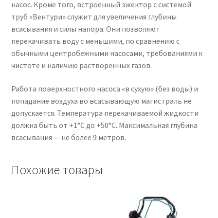
насос. Кроме того, встроенный эжектор с системой
труб «Вентури» служит для увеличения глубины
всасывания и силы напора. Они позволяют
перекачивать воду с меньшими, по сравнению с
обычными центробежными насосами, требованиями к
чистоте и наличию растворённых газов.
Работа поверхностного насоса «в сухую» (без воды) и
попадание воздуха во всасывающую магистраль не
допускается. Температура перекачиваемой жидкости
должна быть от +1°С до +50°С. Максимальная глубина
всасывания — не более 9 метров.
Похожие товары