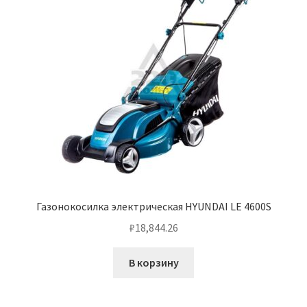
Газонокосилка электрическая HYUNDAI LE 4600S
₽
18,844.26
В корзину