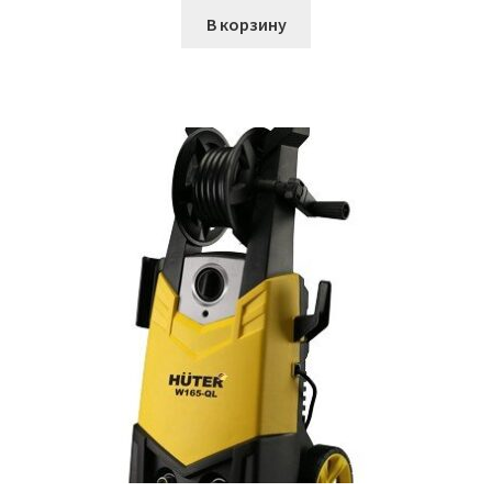
В корзину