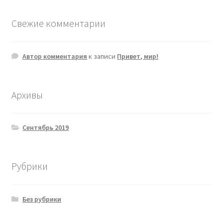
Свежие комментарии
Автор комментария
к записи
Привет, мир!
Архивы
Сентябрь 2019
Рубрики
Без рубрики