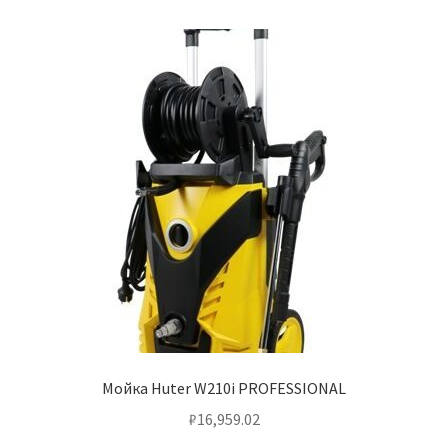
Мойка Huter W210i PROFESSIONAL
₽
16,959.02