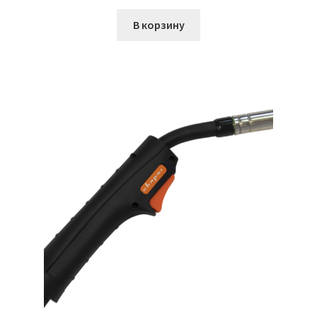
В корзину