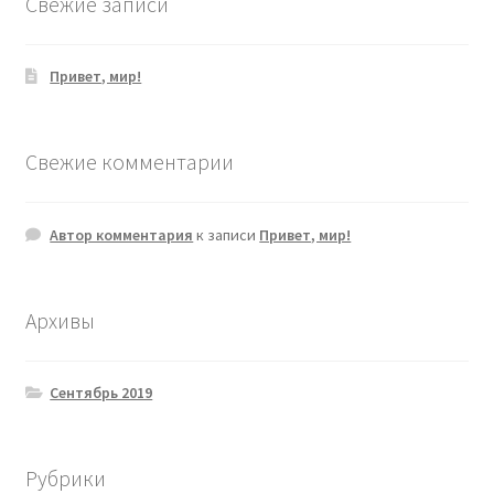
Свежие записи
Привет, мир!
Свежие комментарии
Автор комментария
к записи
Привет, мир!
Архивы
Сентябрь 2019
Рубрики