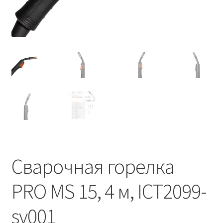
Сварочная горелка
PRO MS 15, 4 м, ICT2099-
sv001