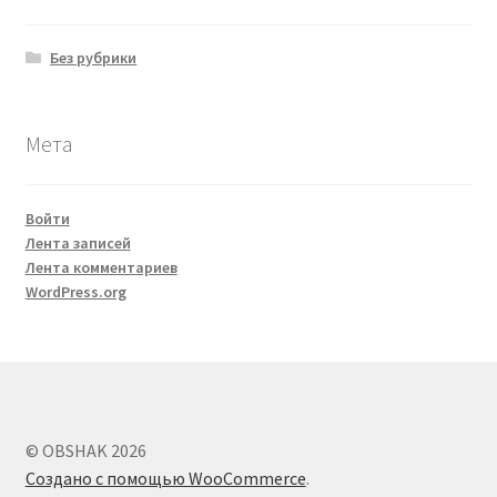
Без рубрики
Мета
Войти
Лента записей
Лента комментариев
WordPress.org
© OBSHAK 2026
Создано с помощью WooCommerce
.