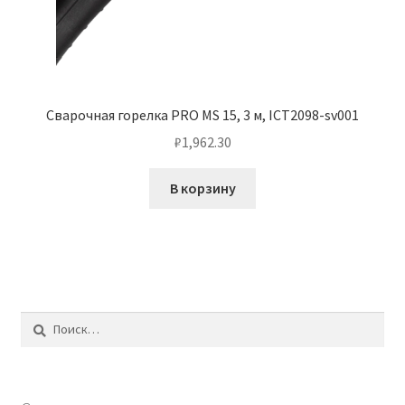
Сварочная горелка PRO MS 15, 3 м, ICT2098-sv001
₽
1,962.30
В корзину
Найти: