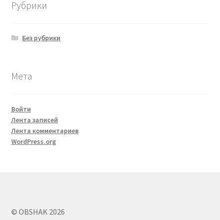
Рубрики
Без рубрики
Мета
Войти
Лента записей
Лента комментариев
WordPress.org
© OBSHAK 2026