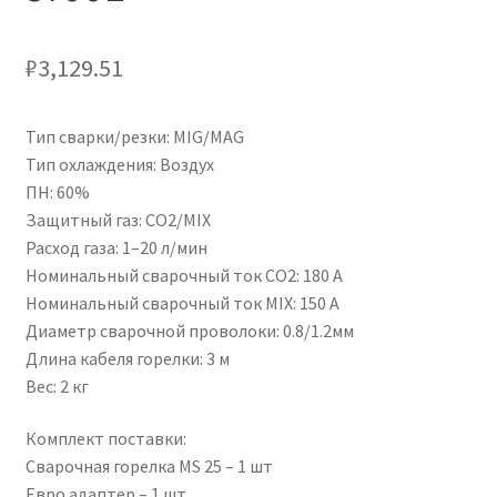
₽
3,129.51
Тип сварки/резки: MIG/MAG
Тип охлаждения: Воздух
ПН: 60%
Защитный газ: CO2/MIX
Расход газа: 1–20 л/мин
Номинальный сварочный ток CO2: 180 А
Номинальный сварочный ток MIX: 150 А
Диаметр сварочной проволоки: 0.8/1.2мм
Длина кабеля горелки: 3 м
Вес: 2 кг
Комплект поставки:
Сварочная горелка MS 25 – 1 шт
Евро адаптер – 1 шт