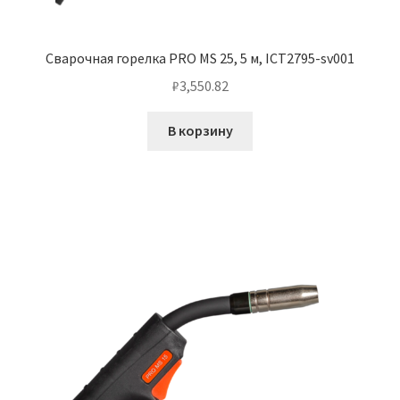
Сварочная горелка PRO MS 25, 5 м, ICT2795-sv001
₽
3,550.82
В корзину