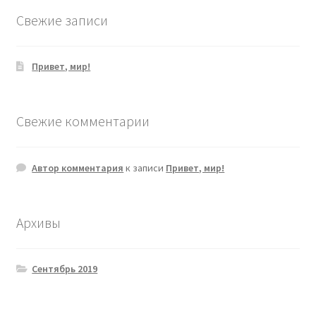
Свежие записи
Привет, мир!
Свежие комментарии
Автор комментария
к записи
Привет, мир!
Архивы
Сентябрь 2019