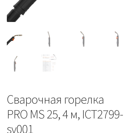
Сварочная горелка
PRO MS 25, 4 м, ICT2799-
sv001