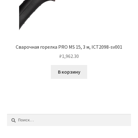
Сварочная горелка PRO MS 15, 3 м, ICT2098-sv001
₽
1,962.30
В корзину
Найти: