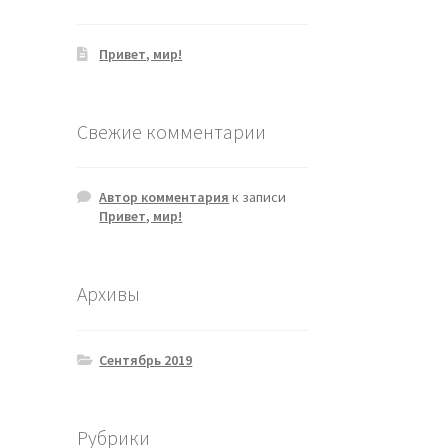
Привет, мир!
Свежие комментарии
Автор комментария
к записи
Привет, мир!
Архивы
Сентябрь 2019
Рубрики