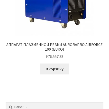
АППАРАТ ПЛАЗМЕННОЙ РЕЗКИ AURORAPRO AIRFORCE
100 (EURO)
₽
76,557.38
В корзину
Найти: