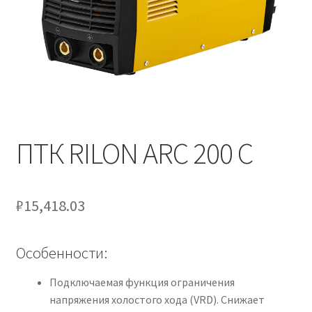
ПТК RILON ARC 200 C
₽
15,418.03
Особенности:
Подключаемая функция ограничения
напряжения холостого хода (VRD). Снижает