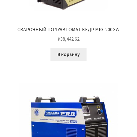
СВАРОЧНЫЙ ПОЛУАВТОМАТ КЕДР MIG-200GW
₽
38,442.62
В корзину