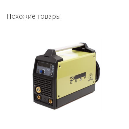
Похожие товары