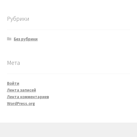
Рубрики
Без рубрики
Мета
Войти
Лента записей
Лента комментариев
WordPress.org