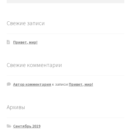
Свежие записи
Привет, мир!
Свежие комментарии
Автор комментария
к записи
Привет, мир!
Архивы
Сентябрь 2019