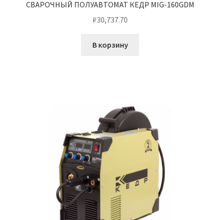
СВАРОЧНЫЙ ПОЛУАВТОМАТ КЕДР MIG-160GDM
₽
30,737.70
В корзину