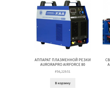
АППАРАТ ПЛАЗМЕННОЙ РЕЗКИ
С
AURORAPRO AIRFORCE 80
A
₽
56,229.51
В корзину