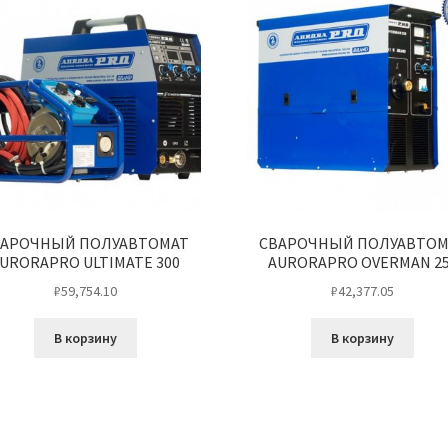
ВАРОЧНЫЙ ПОЛУАВТОМАТ
СВАРОЧНЫЙ ПОЛУАВТОМ
URORAPRO ULTIMATE 300
AURORAPRO OVERMAN 2
₽
59,754.10
₽
42,377.05
В корзину
В корзину