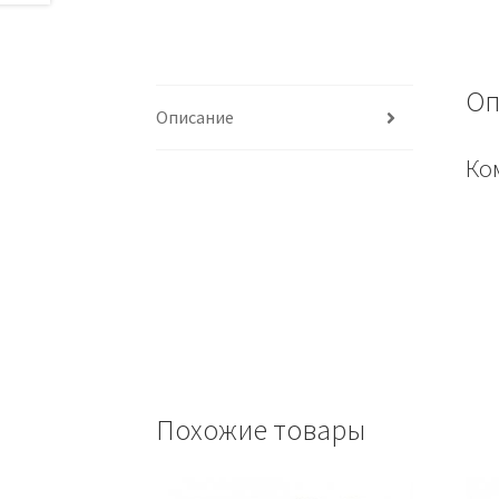
Оп
Описание
Ко
Похожие товары