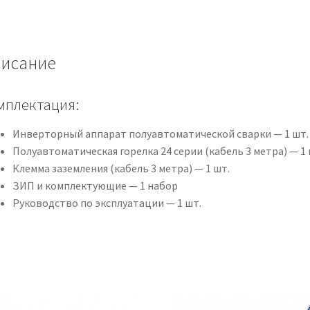
Y
исание
мплектация:
Инверторный аппарат полуавтоматической сварки — 1 шт.
Полуавтоматическая горелка 24 серии (кабель 3 метра) — 1 
Клемма заземления (кабель 3 метра) — 1 шт.
ЗИП и комплектующие — 1 набор
Руководство по эксплуатации — 1 шт.