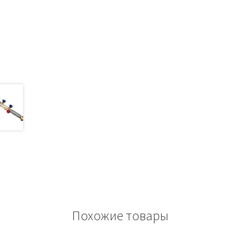
Похожие товары