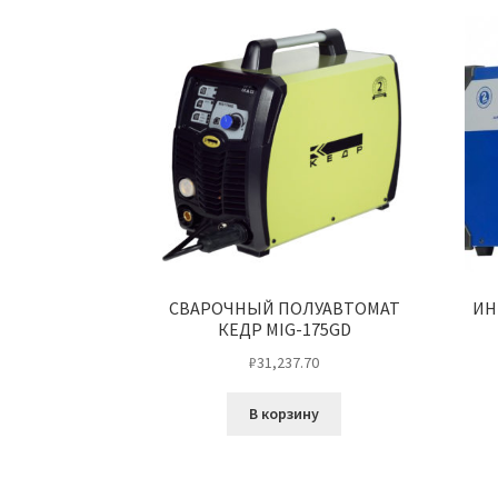
СВАРОЧНЫЙ ПОЛУАВТОМАТ
ИН
КЕДР MIG-175GD
₽
31,237.70
В корзину