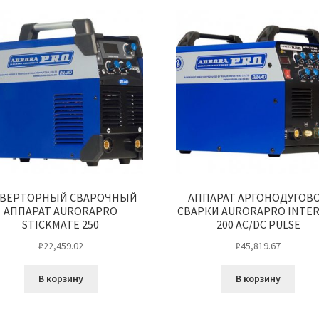
ВЕРТОРНЫЙ СВАРОЧНЫЙ
АППАРАТ АРГОНОДУГОВ
АППАРАТ AURORAPRO
СВАРКИ AURORAPRO INTER
STICKMATE 250
200 AC/DC PULSE
₽
22,459.02
₽
45,819.67
В корзину
В корзину