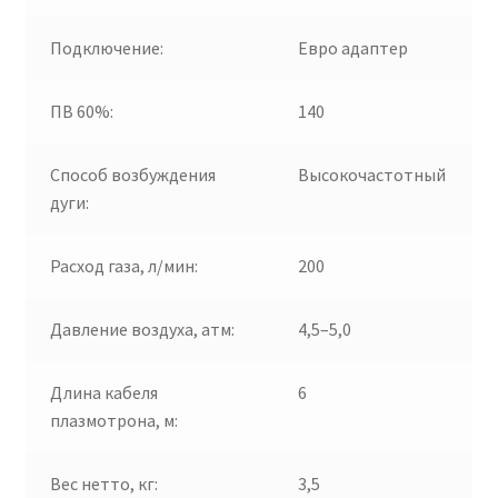
Подключение:
Евро адаптер
ПВ 60%:
140
Способ возбуждения
Высокочастотный
дуги:
Расход газа, л/мин:
200
Давление воздуха, атм:
4,5–5,0
Длина кабеля
6
плазмотрона, м:
Вес нетто, кг:
3,5