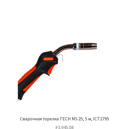
Сварочная горелка TECH MS 25, 5 м, ICT2795
₽
3,945.08