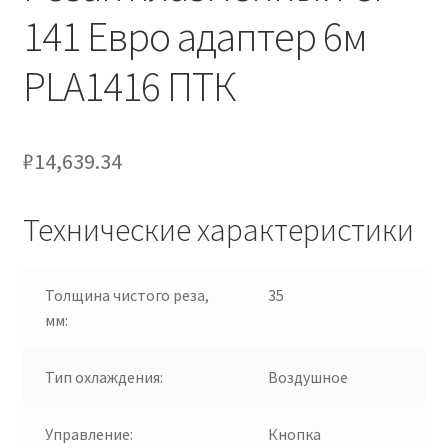
141 Евро адаптер 6м
PLA1416 ПТК
₽
14,639.34
Технические характеристики
Толщина чистого реза,
35
мм:
Тип охлаждения:
Воздушное
Управление:
Кнопка