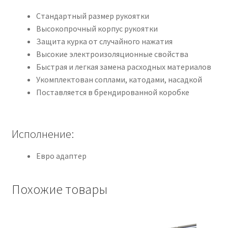
Стандартный размер рукоятки
Высокопрочный корпус рукоятки
Защита курка от случайного нажатия
Высокие электроизоляционные свойства
Быстрая и легкая замена расходных материалов
Укомплектован соплами, катодами, насадкой
Поставляется в брендированной коробке
Исполнение:
Евро адаптер
Похожие товары