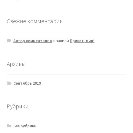
Свежие комментарии
Автор комментария
к записи
Привет, мир!
Архивы
Сентябрь 2019
Рубрики
Без рубрики