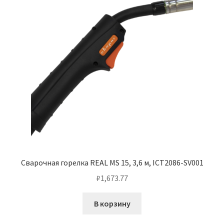
Сварочная горелка REAL MS 15, 3,6 м, ICT2086-SV001
₽
1,673.77
В корзину