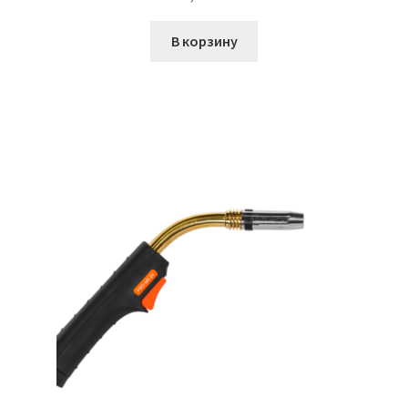
В корзину