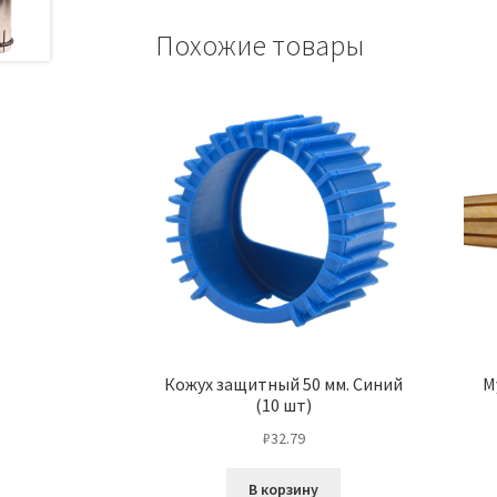
Похожие товары
Кожух защитный 50 мм. Синий
М
(10 шт)
₽
32.79
В корзину