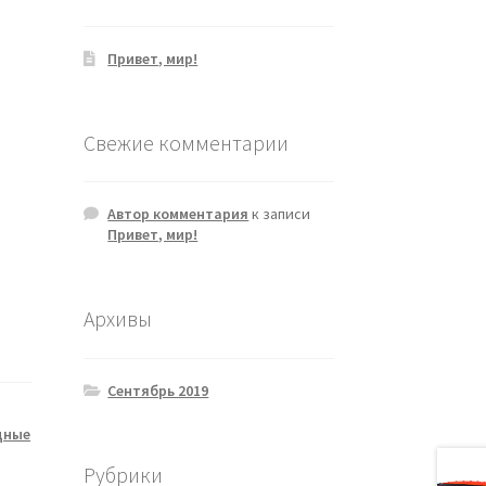
Привет, мир!
Свежие комментарии
Автор комментария
к записи
Привет, мир!
Архивы
Сентябрь 2019
дные
Рубрики