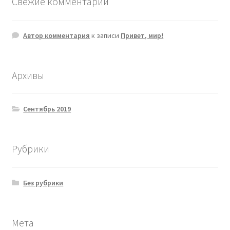
Свежие комментарии
Автор комментария
к записи
Привет, мир!
Архивы
Сентябрь 2019
Рубрики
Без рубрики
Мета