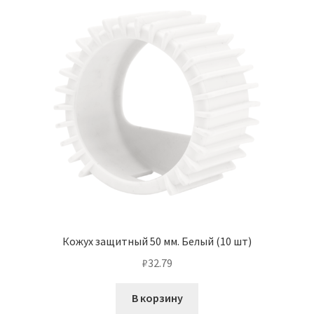
Кожух защитный 50 мм. Белый (10 шт)
₽
32.79
В корзину