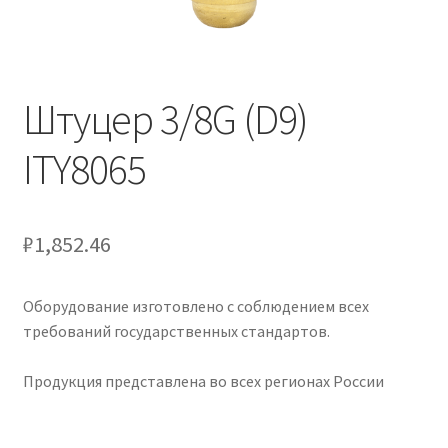
Штуцер 3/8G (D9)
ITY8065
₽
1,852.46
Оборудование изготовлено с соблюдением всех
требований государственных стандартов.
Продукция представлена во всех регионах России