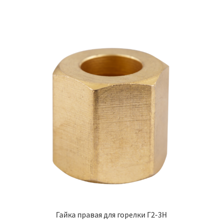
Гайка правая для горелки Г2-3Н