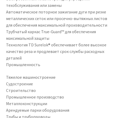
техобслуживания или замены
Автоматическое поторное зажигание дуги при резке
металлических сеток или просечно-вытяжных листов
для обеспечения максимальной производительности
Трубчатый каркас True-Guard™ для обеспечения
максимальной защиты
Технология TD Surelok® обеспечивает более высокое
качество реза и продлевает срок службы расходных
деталей
Промышленность
Тяжелое машиностроение
Судостроение
Строительство
Промышленное производство
Металлоконструкции
Арендуемые парки оборудования
Трубы и трубопроводы