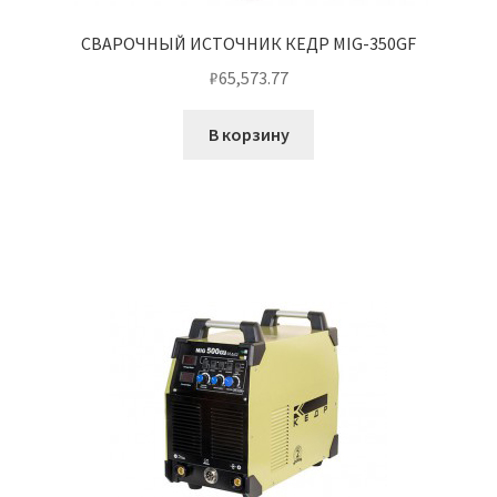
СВАРОЧНЫЙ ИСТОЧНИК КЕДР MIG-350GF
₽
65,573.77
В корзину