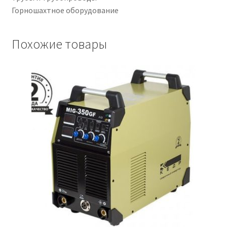
Горношахтное оборудование
Похожие товары