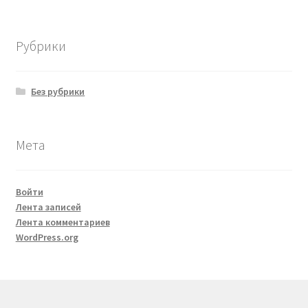
Рубрики
Без рубрики
Мета
Войти
Лента записей
Лента комментариев
WordPress.org