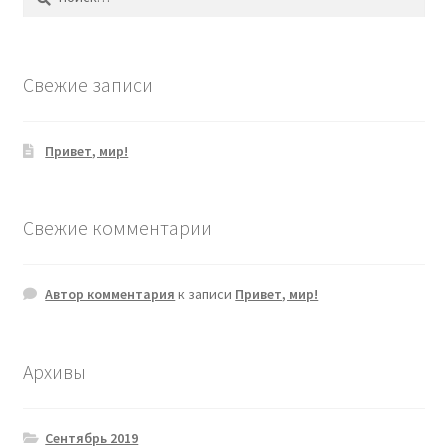
Свежие записи
Привет, мир!
Свежие комментарии
Автор комментария
к записи
Привет, мир!
Архивы
Сентябрь 2019