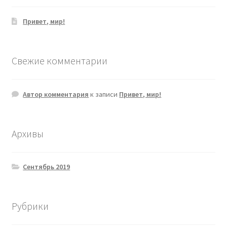
Привет, мир!
Свежие комментарии
Автор комментария
к записи
Привет, мир!
Архивы
Сентябрь 2019
Рубрики