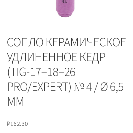
СОПЛО КЕРАМИЧЕСКОЕ
УДЛИНЕННОЕ КЕДР
(TIG-17–18–26
PRO/EXPERT) № 4 / Ø 6,5
ММ
₽
162.30