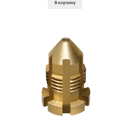
В корзину