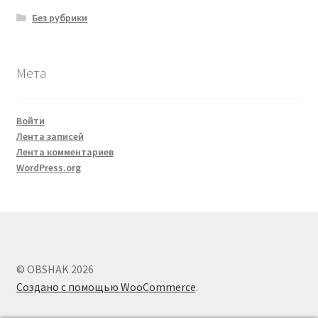
Без рубрики
Мета
Войти
Лента записей
Лента комментариев
WordPress.org
© OBSHAK 2026
Создано с помощью WooCommerce
.