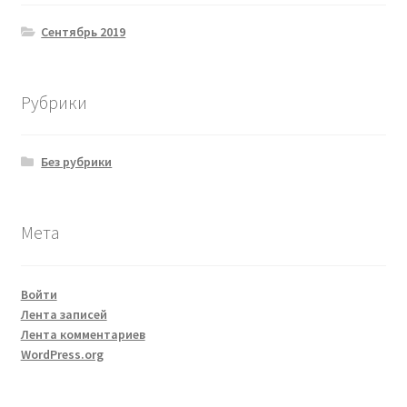
Сентябрь 2019
Рубрики
Без рубрики
Мета
Войти
Лента записей
Лента комментариев
WordPress.org