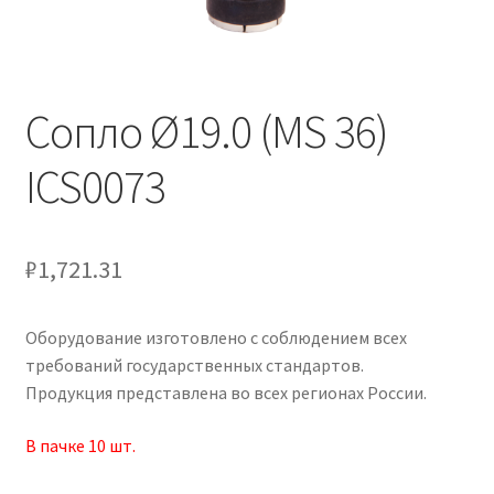
Сопло Ø19.0 (MS 36)
ICS0073
₽
1,721.31
Оборудование изготовлено с соблюдением всех
требований государственных стандартов.
Продукция представлена во всех регионах России.
В пачке 10
шт.