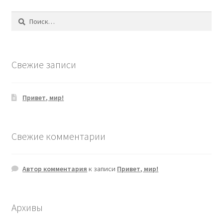
Найти:
Свежие записи
Привет, мир!
Свежие комментарии
Автор комментария
к записи
Привет, мир!
Архивы