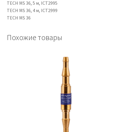
TECH MS 36, 5 м, ICT2995
TECH MS 36, 4 м, ICT2999
TECH MS 36
Похожие товары