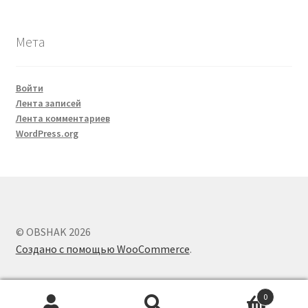
Мета
Войти
Лента записей
Лента комментариев
WordPress.org
© OBSHAK 2026
Создано с помощью WooCommerce
.
0