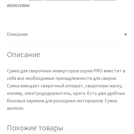
аксессуары
Описание
Описание
Сумка для сварочных инверторов серии PRO вместит в
себя все необходимые принадлежности для сварки.
Сумка вмещает сварочный аппарат, сварочную маску,
клемму, электрододержатель, краги. Есть два удобных
боковых кармана для расходных материалов. Сумка
выполн
Похожие товары