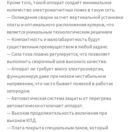
Кроме того, такой аппарат создаёт минимальное
количество электромагнитных помех в такую сеть.
— Охлаждение сварки за счет вертикальной установки
платы и оптимального расположения кулеров, что
является уникальным технологическим решением
— Компактность и малогабаритность будут
существенным преимуществом в любой задаче.
— Сила тока плавно регулируется, что позволяет
выполнить сварочный шов высокого качества.
— Аппарат не требует много электроэнергии,
функционируя даже при низком нестабильном
напряжении, что часто бывает помехой в работах
загородом.
— Автоматическая система защиты от перегрева
автоматически отключает аппарат.
— Высокая продолжительность включения при
высоком КПД.
— Плата покрыта специальным лаком, который