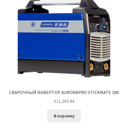
СВАРОЧНЫЙ ИНВЕРТОР AURORAPRO STICKMATE 180
₽
11,393.44
В корзину