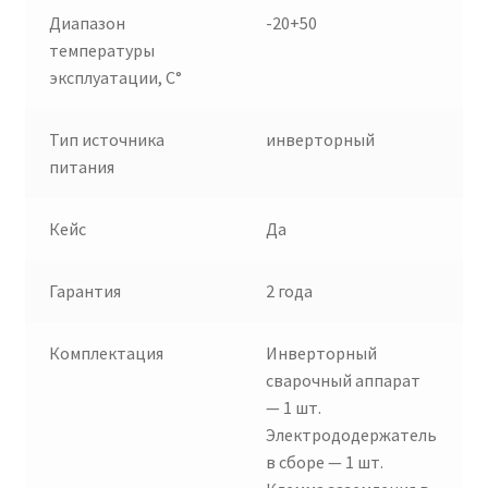
Диапазон
-20+50
температуры
эксплуатации, С°
Тип источника
инверторный
питания
Кейс
Да
Гарантия
2 года
Комплектация
Инверторный
сварочный аппарат
— 1 шт.
Электрододержатель
в сборе — 1 шт.