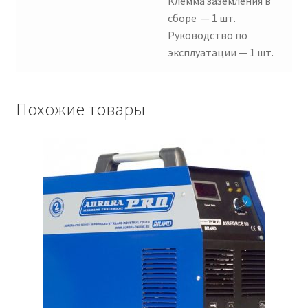
Клемма заземления в
сборе — 1 шт.
Руководство по
эксплуатации — 1 шт.
Похожие товары