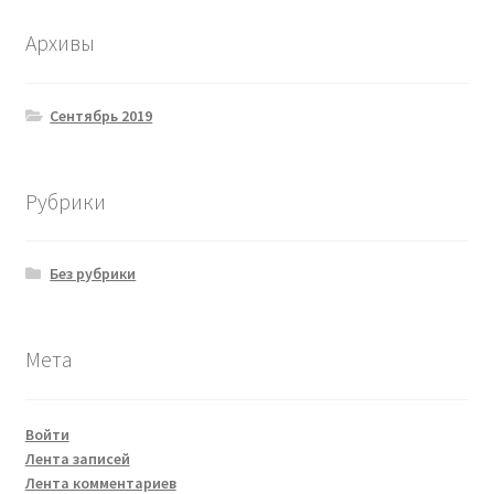
Архивы
Сентябрь 2019
Рубрики
Без рубрики
Мета
Войти
Лента записей
Лента комментариев