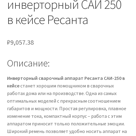
инверторный САИ 250
в кейсе Ресанта
₽
9,057.38
Описание:
Инверторный сварочный аппарат Ресанта САИ-250 в
кейсе
станет хорошим помощником в сварочных
работах дома или на производстве. Одна из самых
оптимальных моделей с прекрасным соотношением
габаритов и мощности. Простая регулировка, плавное
изменение тока, компактный корпус – работа с этим
аппаратом приносит только положительные эмоции.
Широкий ремень позволяет удобно носить аппарат на