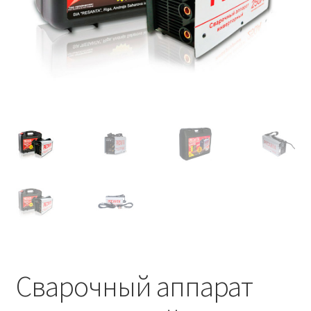
Сварочный аппарат