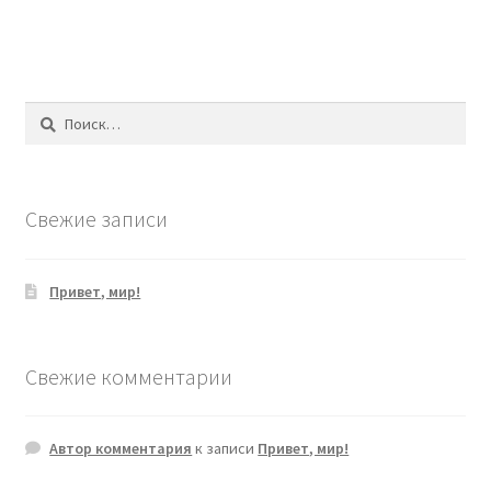
Найти:
Свежие записи
Привет, мир!
Свежие комментарии
Автор комментария
к записи
Привет, мир!