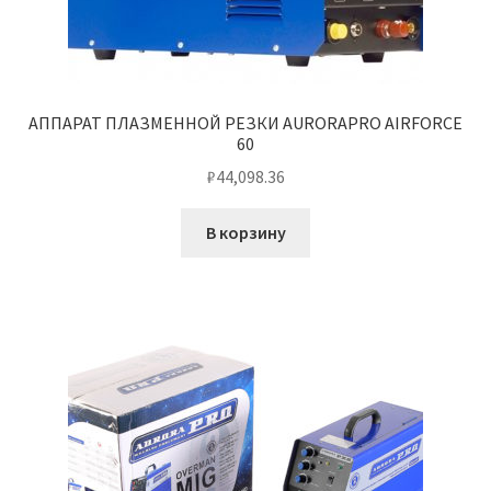
АППАРАТ ПЛАЗМЕННОЙ РЕЗКИ AURORAPRO AIRFORCE
60
₽
44,098.36
В корзину