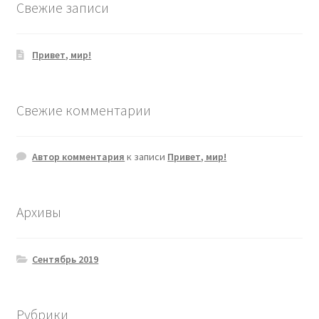
Свежие записи
Привет, мир!
Свежие комментарии
Автор комментария
к записи
Привет, мир!
Архивы
Сентябрь 2019
Рубрики