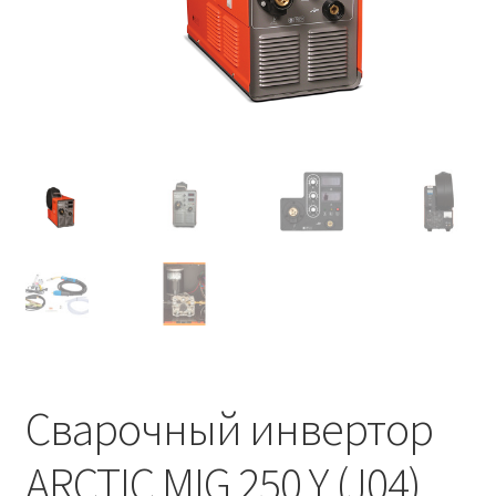
Сварочный инвертор
ARCTIC MIG 250 Y (J04)