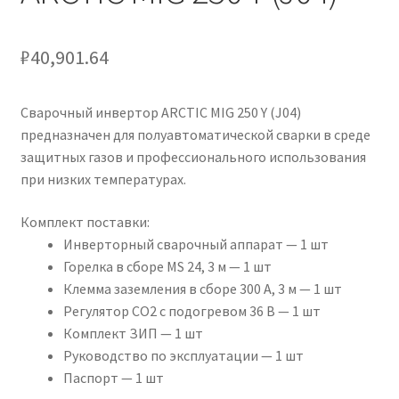
₽
40,901.64
Сварочный инвертор ARCTIC MIG 250 Y (J04)
предназначен для полуавтоматической сварки в среде
защитных газов и профессионального использования
при низких температурах.
Комплект поставки:
Инверторный сварочный аппарат — 1 шт
Горелка в сборе MS 24, 3 м — 1 шт
Клемма заземления в сборе 300 А, 3 м — 1 шт
Регулятор CO2 c подогревом 36 В — 1 шт
Комплект ЗИП — 1 шт
Руководство по эксплуатации — 1 шт
Паспорт — 1 шт