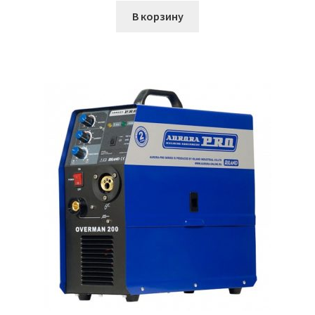
В корзину