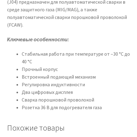
(J04) предназначен для полуавтоматической сварки в
среде защитного газа (MIG/MAG), а также
полуавтоматической сварки порошковой проволокой
(FCAW).
Ключевые особенности:
Стабильная работа при температуре от –30 °С до
40 °С
Прочный корпус
Встроенный подающий механизм
Регулировка индуктивности
Два цифровых дисплея
Сварка порошковой проволокой
Розетка 36 В для подогревателя газа
Похожие товары