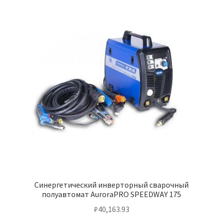
Синергетический инверторный сварочный
полуавтомат AuroraPRO SPEEDWAY 175
₽
40,163.93