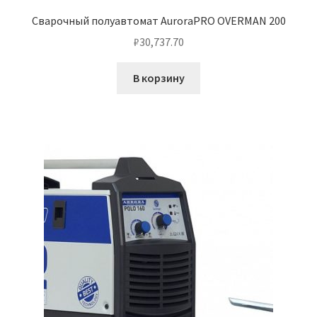
Сварочный полуавтомат AuroraPRO OVERMAN 200
₽
30,737.70
В корзину