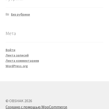
Без рубрики
Мета
Войти
Лента записей
Лента комментариев
WordPress.org
© OBSHAK 2026
Создано с помощью WooCommerce
.