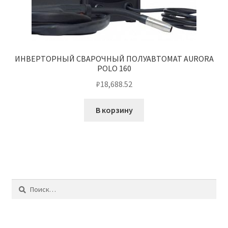
ИНВЕРТОРНЫЙ СВАРОЧНЫЙ ПОЛУАВТОМАТ AURORA
POLO 160
₽
18,688.52
В корзину
Найти: