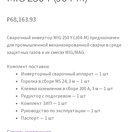
₽
68,163.93
Сварочный инвертор MIG 250 Y (J04-M) предназначен
для промышленной механизированной сварки в среде
защитных газов и их смесях MIG/MAG.
Комплект поставки:
Инверторный сварочный аппарат — 1 шт
Горелка в сборе MS 24, 3 м — 1 шт
Клемма заземления в сборе 300 А, 3 м — 1 шт
Редуктор с подогревом — 1 шт
Комплект ЗИП — 1 шт
Руководство по эксплуатации — 1 шт
Паспорт — 1 шт
Скачать инструкцию