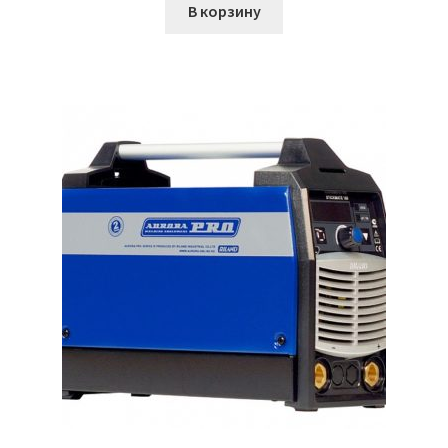
В корзину