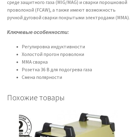
среде защитного газа (MIG/MAG) и сварки порошковой
проволокой (FCAW), а также имеют возможность
ручной дуговой сварки покрытыми электродами (ММА).
Ключевые особенности:
Регулировка индуктивности
Холостой прогон проволоки
ММА сварка
Розетка 36 В для подогрева газа
Смена полярности
Похожие товары