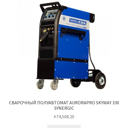
СВАРОЧНЫЙ ПОЛУАВТОМАТ AURORAPRO SKYWAY 330
SYNERGIC
₽
74,508.20