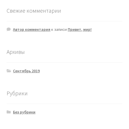
Свежие комментарии
Автор комментария
к записи
Привет, мир!
Архивы
Сентябрь 2019
Рубрики
Без рубрики