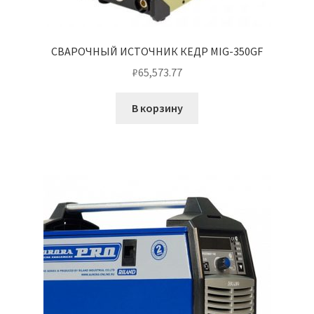
СВАРОЧНЫЙ ИСТОЧНИК КЕДР MIG-350GF
₽
65,573.77
В корзину