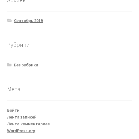
Сентябрь 2019
Рубрики
Без рубрики
Мета
Войти
Лента записей
Лента комментариев
WordPress.org