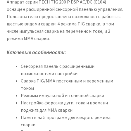
Аппарат серии TECH TIG 200 P DSP AC/DC (E104)
оснащен расширенной сенсорной панелью управления.
Пользователю предоставлена возможность работы с
шестью видами сварки: 4 режима TIG сварки, в том
числе импульсная сварка на переменном токе, и 2
режима MMA сварки.
Ключевые особенности:
Сенсорная панель с расширенными
возможностями настройки
Сварка TIG/ММА постоянным и переменным
током
Режимы импульсной и точечной сварки
Настройка форсажа дуги, тока и времени
поджига для ММА сварки
Память на 5 программ для каждого режима
сварки