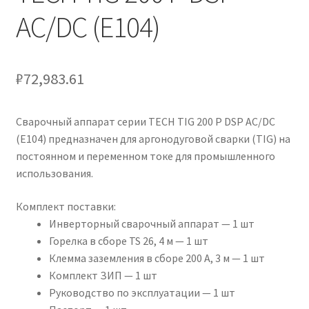
AC/DC (E104)
₽
72,983.61
Сварочный аппарат серии TECH TIG 200 P DSP AC/DC
(E104) предназначен для аргонодуговой сварки (TIG) на
постоянном и переменном токе для промышленного
использования.
Комплект поставки:
Инверторный сварочный аппарат — 1 шт
Горелка в сборе TS 26, 4 м — 1 шт
Клемма заземления в сборе 200 А, 3 м — 1 шт
Комплект ЗИП — 1 шт
Руководство по эксплуатации — 1 шт