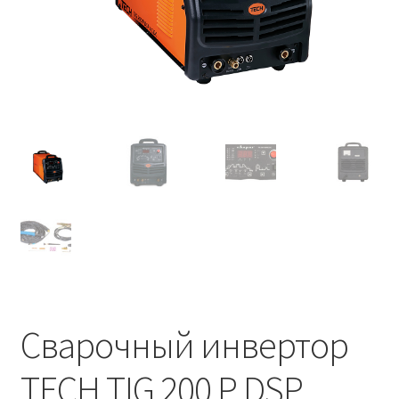
Сварочный инвертор
TECH TIG 200 P DSP