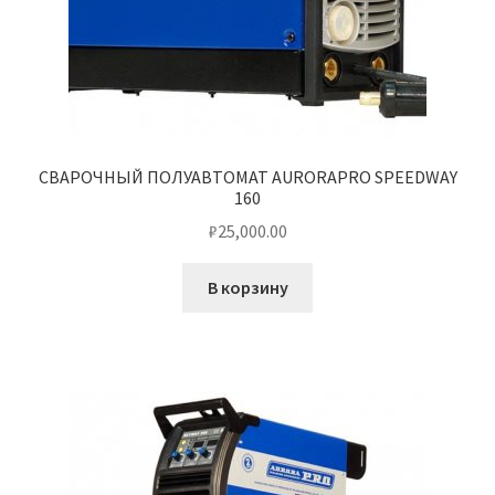
СВАРОЧНЫЙ ПОЛУАВТОМАТ AURORAPRO SPEEDWAY
160
₽
25,000.00
В корзину