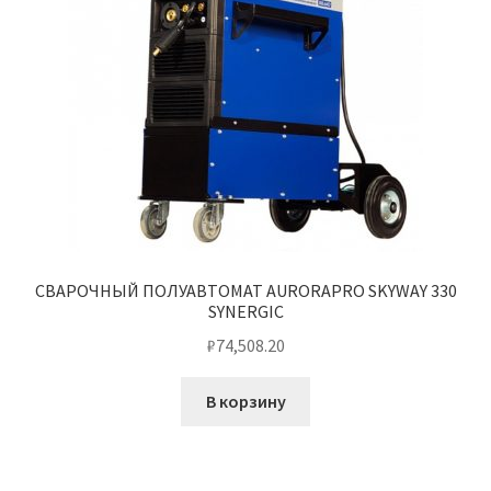
СВАРОЧНЫЙ ПОЛУАВТОМАТ AURORAPRO SKYWAY 330
SYNERGIC
₽
74,508.20
В корзину