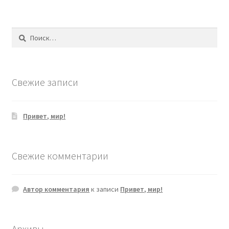
Найти:
Свежие записи
Привет, мир!
Свежие комментарии
Автор комментария
к записи
Привет, мир!
Архивы