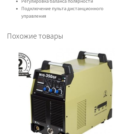
Регулировка баланса полярности
Подключение пульта дистанционного
управления
Похожие товары