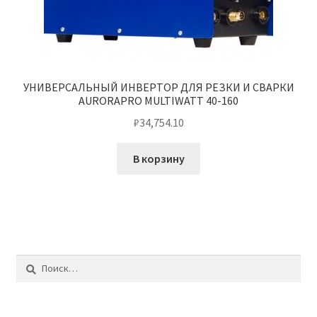
УНИВЕРСАЛЬНЫЙ ИНВЕРТОР ДЛЯ РЕЗКИ И СВАРКИ
AURORAPRO MULTIWATT 40-160
₽
34,754.10
В корзину
Найти: