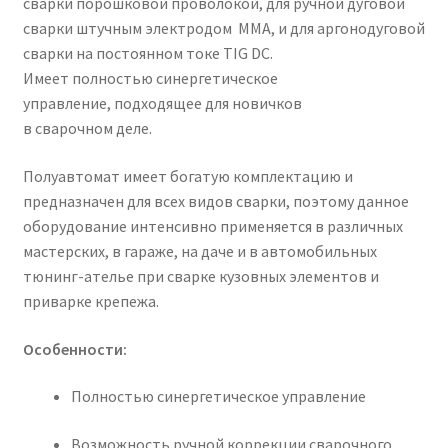
сварки порошковой проволокой, для ручной дуговой
сварки штучным электродом MMA, и для аргонодуговой
сварки на постоянном токе TIG DC.
Имеет полностью синергетическое
управление, подходящее для новичков
в сварочном деле.
Полуавтомат имеет богатую комплектацию и
предназначен для всех видов сварки, поэтому данное
оборудование интенсивно применяется в различных
мастерских, в гараже, на даче и в автомобильных
тюнинг-ателье при сварке кузовных элементов и
приварке крепежа.
Особенности:
Полностью синергетическое управление
Возможность ручной коррекции сварочного