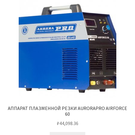
АППАРАТ ПЛАЗМЕННОЙ РЕЗКИ AURORAPRO AIRFORCE
60
₽
44,098.36