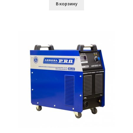
В корзину