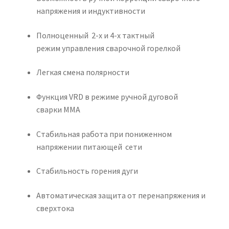
напряжения и индуктивности
Полноценный 2-х и 4-х тактный
режим управления сварочной горелкой
Легкая смена полярности
Функция VRD в режиме ручной дуговой
сварки ММА
Стабильная работа при пониженном
напряжении питающей сети
Стабильность горения дуги
Автоматическая защита от перенапряжения и
сверхтока