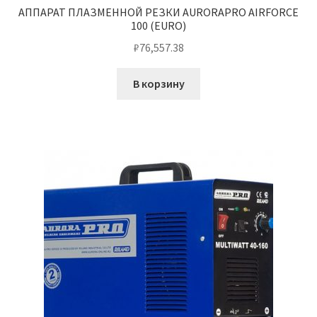
АППАРАТ ПЛАЗМЕННОЙ РЕЗКИ AURORAPRO AIRFORCE
100 (EURO)
₽
76,557.38
В корзину