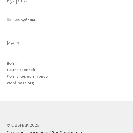
Рубрики
Без рубрики
Мета
Войти
Лента записей
Лента комментариев
WordPress.org
© OBSHAK 2026
Создано с помощью WooCommerce
.