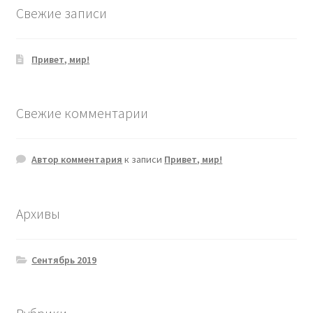
Свежие записи
Привет, мир!
Свежие комментарии
Автор комментария
к записи
Привет, мир!
Архивы
Сентябрь 2019