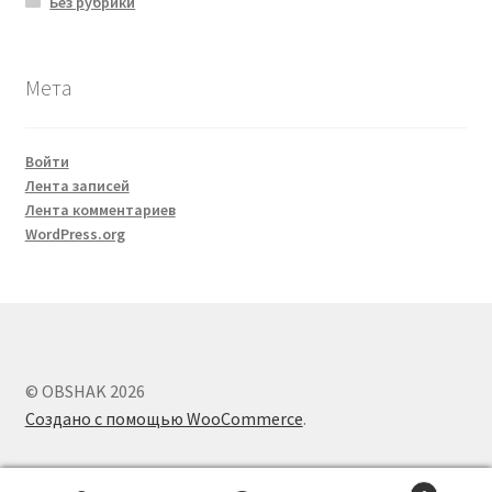
Без рубрики
Мета
Войти
Лента записей
Лента комментариев
WordPress.org
© OBSHAK 2026
Создано с помощью WooCommerce
.