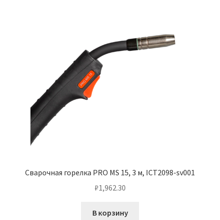
Сварочная горелка PRO MS 15, 3 м, ICT2098-sv001
₽
1,962.30
В корзину