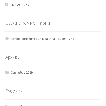
Привет, мир!
Свежие комментарии
Автор комментария
к записи
Привет, мир!
Архивы
Сентябрь 2019
Рубрики