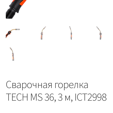
Сварочная горелка
TECH MS 36, 3 м, ICT2998