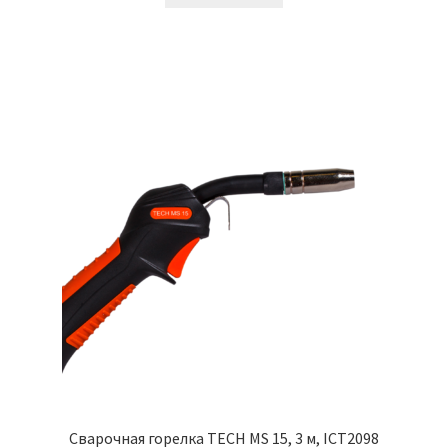
Сварочная горелка TECH MS 15, 3 м, ICT2098