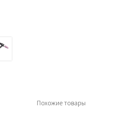
Похожие товары