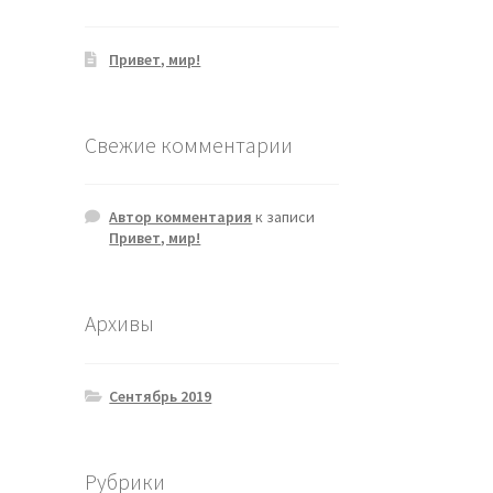
Привет, мир!
Свежие комментарии
Автор комментария
к записи
Привет, мир!
Архивы
Сентябрь 2019
Рубрики