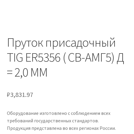
Пруток присадочный
TIG ER5356 ( СВ-АМГ5) Д
= 2,0 ММ
₽
3,831.97
Оборудование изготовлено с соблюдением всех
требований государственных стандартов.
Продукция представлена во всех регионах России.