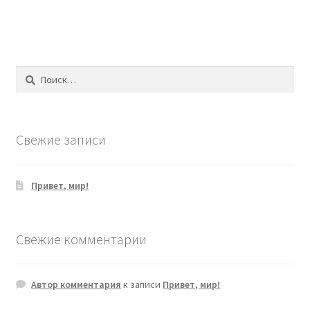
Найти:
Свежие записи
Привет, мир!
Свежие комментарии
Автор комментария
к записи
Привет, мир!