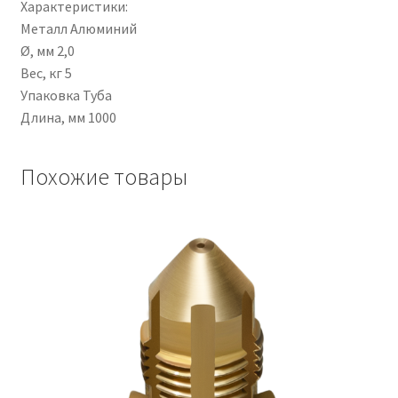
Характеристики:
Металл Алюминий
Ø, мм 2,0
Вес, кг 5
Упаковка Туба
Длина, мм 1000
Похожие товары