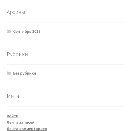
Архивы
Сентябрь 2019
Рубрики
Без рубрики
Мета
Войти
Лента записей
Лента комментариев