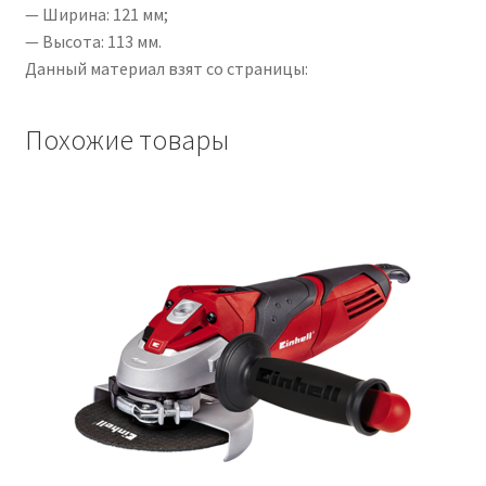
— Ширина: 121 мм;
— Высота: 113 мм.
Данный материал взят со страницы:
Похожие товары