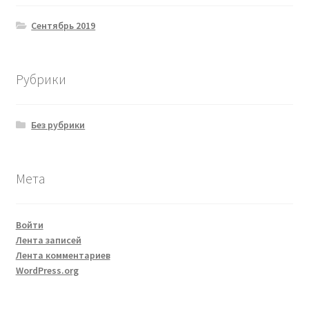
Сентябрь 2019
Рубрики
Без рубрики
Мета
Войти
Лента записей
Лента комментариев
WordPress.org