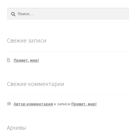
Найти:
Свежие записи
Привет, мир!
Свежие комментарии
Автор комментария
к записи
Привет, мир!
Архивы