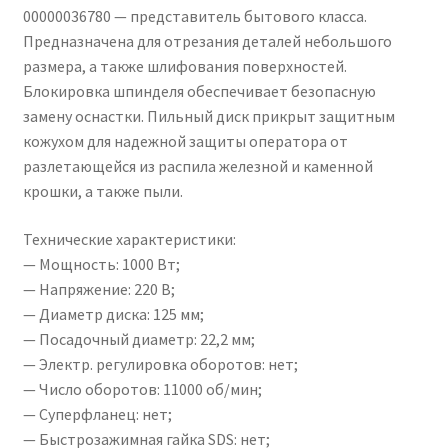
00000036780 — представитель бытового класса.
Предназначена для отрезания деталей небольшого
размера, а также шлифования поверхностей.
Блокировка шпинделя обеспечивает безопасную
замену оснастки. Пильный диск прикрыт защитным
кожухом для надежной защиты оператора от
разлетающейся из распила железной и каменной
крошки, а также пыли.
Технические характеристики:
— Мощность: 1000 Вт;
— Напряжение: 220 В;
— Диаметр диска: 125 мм;
— Посадочный диаметр: 22,2 мм;
— Электр. регулировка оборотов: нет;
— Число оборотов: 11000 об/мин;
— Суперфланец: нет;
— Быстрозажимная гайка SDS: нет;