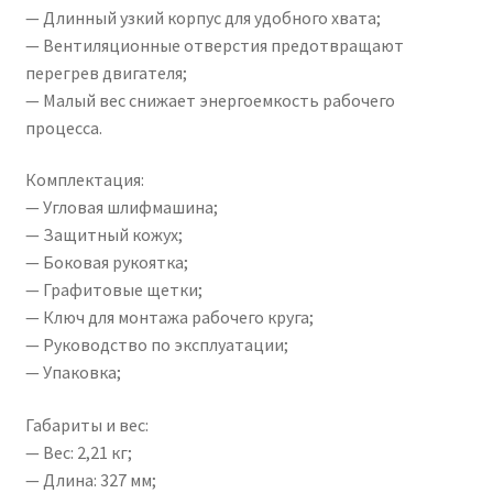
— Длинный узкий корпус для удобного хвата;
— Вентиляционные отверстия предотвращают
перегрев двигателя;
— Малый вес снижает энергоемкость рабочего
процесса.
Комплектация:
— Угловая шлифмашина;
— Защитный кожух;
— Боковая рукоятка;
— Графитовые щетки;
— Ключ для монтажа рабочего круга;
— Руководство по эксплуатации;
— Упаковка;
Габариты и вес:
— Вес: 2,21 кг;
— Длина: 327 мм;