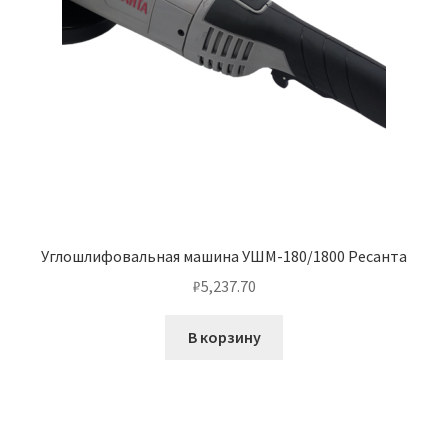
Углошлифовальная машина УШМ-180/1800 Ресанта
₽
5,237.70
В корзину